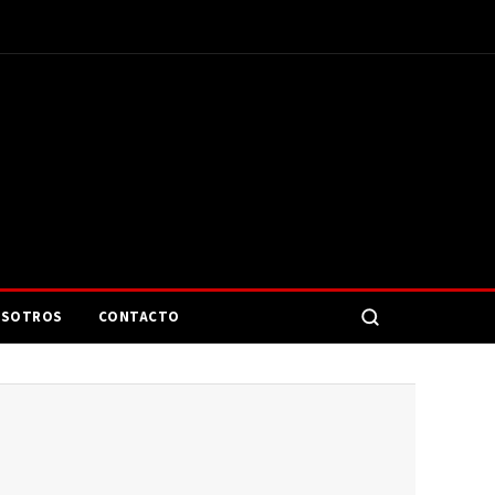
SOTROS
CONTACTO