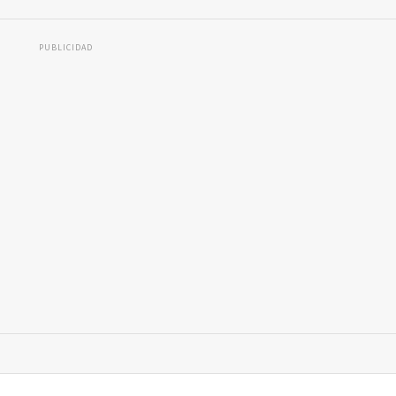
PUBLICIDAD