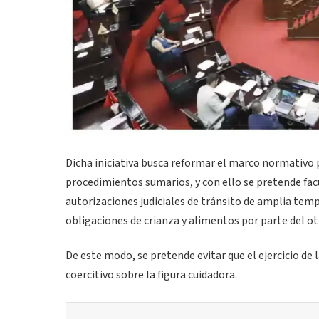
Dicha iniciativa busca reformar el marco normativo 
procedimientos sumarios, y con ello se pretende facu
autorizaciones judiciales de tránsito de amplia tem
obligaciones de crianza y alimentos por parte del ot
De este modo, se pretende evitar que el ejercicio de
coercitivo sobre la figura cuidadora.