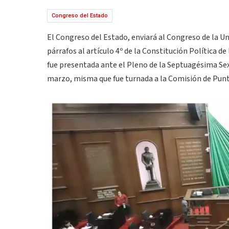
Congreso del Estado
El Congreso del Estado, enviará al Congreso de la Un
párrafos al artículo 4º de la Constitución Política d
fue presentada ante el Pleno de la Septuagésima Sext
marzo, misma que fue turnada a la Comisión de Punt