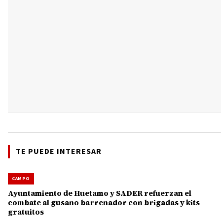
TE PUEDE INTERESAR
CAMPO
Ayuntamiento de Huetamo y SADER refuerzan el
combate al gusano barrenador con brigadas y kits
gratuitos