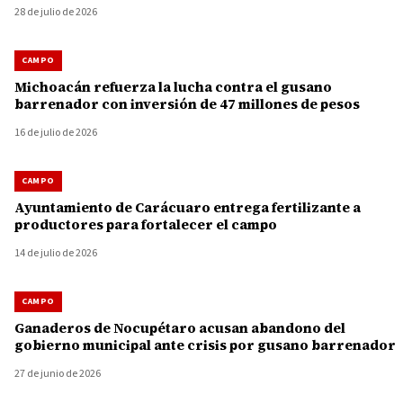
28 de julio de 2026
CAMPO
Michoacán refuerza la lucha contra el gusano
barrenador con inversión de 47 millones de pesos
16 de julio de 2026
CAMPO
Ayuntamiento de Carácuaro entrega fertilizante a
productores para fortalecer el campo
14 de julio de 2026
CAMPO
Ganaderos de Nocupétaro acusan abandono del
gobierno municipal ante crisis por gusano barrenador
27 de junio de 2026