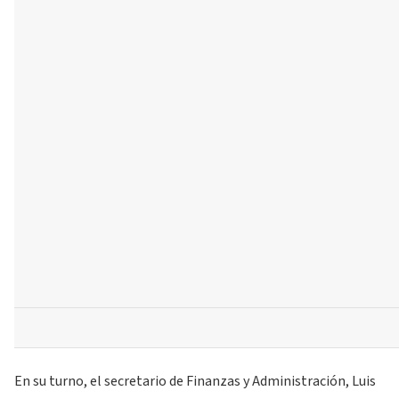
En su turno, el secretario de Finanzas y Administración, Luis