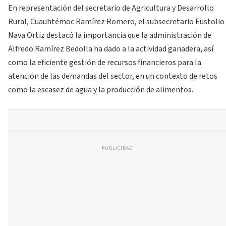
En representación del secretario de Agricultura y Desarrollo
Rural, Cuauhtémoc Ramírez Romero, el subsecretario Eustolio
Nava Ortiz destacó la importancia que la administración de
Alfredo Ramírez Bedolla ha dado a la actividad ganadera, así
como la eficiente gestión de recursos financieros para la
atención de las demandas del sector, en un contexto de retos
como la escasez de agua y la producción de alimentos.
PUBLICIDAD