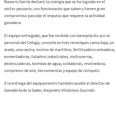
Navarro García destacó la sinergia que se ha logrado en el
sector pecuario, con funcionarios que saben y tienen gran
compromiso para dar el impulso que requiere la actividad
ganadera.
El equipo entregado, que fue recibido con beneplácito por el
personal del Cefoga, consiste en tres remolques cama baja, un
arado, una rastra, molino de martillos, fertilizadora voleadora,
esmeriladoras, taladros industriales, motosierras,
desbrozadoras, bombas de agua, soldadoras, revolvedora,
compresor de aire, herramientas y equipo de cómputo.
A la entrega del equipamiento también acudió el director de
Ganadería de la Sader, Alejandro Villalobos Guzmán.