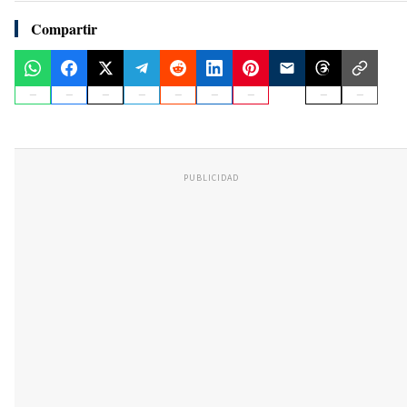
Compartir
PUBLICIDAD