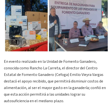
En evento realizado en la Unidad de Fomento Ganadero,
conocida como Rancho La Carreta, el director del Centro
Estatal de Fomento Ganadero (Cefoga) Emilio Vieyra Vargas
destacó el apoyo recibido, que permitirá disminuir costos de
alimentación, al ser el mayor gasto en la ganadería; confió en
que esta acción permitirá a las unidades lograr su
autosuficiencia en el mediano plazo.