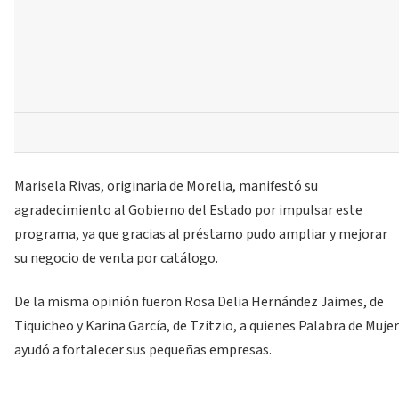
Marisela Rivas, originaria de Morelia, manifestó su
agradecimiento al Gobierno del Estado por impulsar este
programa, ya que gracias al préstamo pudo ampliar y mejorar
su negocio de venta por catálogo.
De la misma opinión fueron Rosa Delia Hernández Jaimes, de
Tiquicheo y Karina García, de Tzitzio, a quienes Palabra de Mujer
ayudó a fortalecer sus pequeñas empresas.