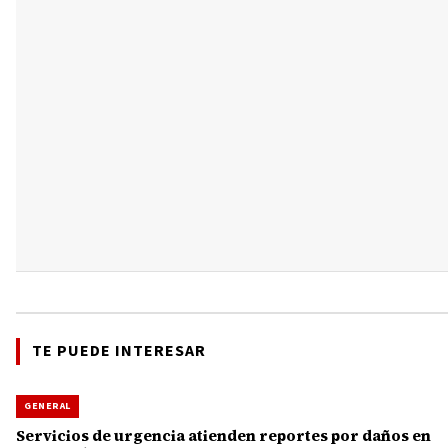
TE PUEDE INTERESAR
GENERAL
Servicios de urgencia atienden reportes por daños en