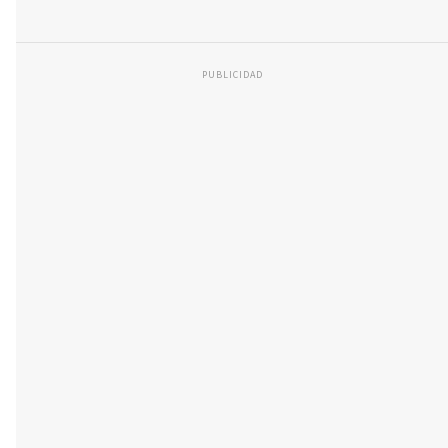
PUBLICIDAD