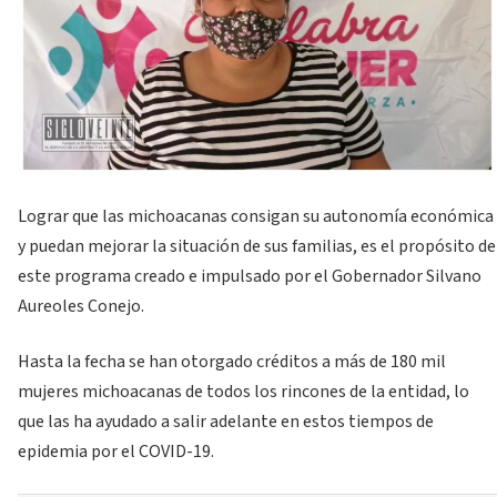
Lograr que las michoacanas consigan su autonomía económica
y puedan mejorar la situación de sus familias, es el propósito de
este programa creado e impulsado por el Gobernador Silvano
Aureoles Conejo.
Hasta la fecha se han otorgado créditos a más de 180 mil
mujeres michoacanas de todos los rincones de la entidad, lo
que las ha ayudado a salir adelante en estos tiempos de
epidemia por el COVID-19.