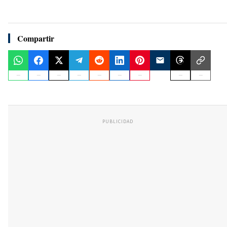
Compartir
PUBLICIDAD