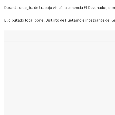
Durante una gira de trabajo visitó la tenencia El Devanador, don
El diputado local por el Distrito de Huetamo e integrante del Gr