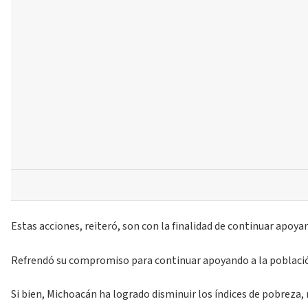
Estas acciones, reiteró, son con la finalidad de continuar apoya
Refrendó su compromiso para continuar apoyando a la población d
Si bien, Michoacán ha logrado disminuir los índices de pobreza,