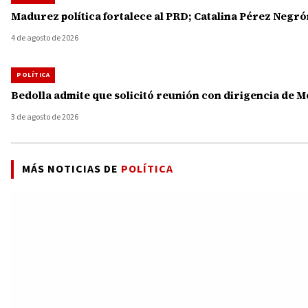
Madurez política fortalece al PRD; Catalina Pérez Ne
4 de agosto de 2026
POLÍTICA
Bedolla admite que solicitó reunión con dirigencia de 
3 de agosto de 2026
MÁS NOTICIAS DE
POLÍTICA