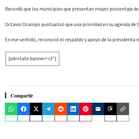
Recordó que los municipios que presentan mayor porcentaje de p
Octavio Ocampo puntualizó que una prioridad en su agenda de tr
En ese sentido, reconoció el respaldo y apoyo de la presidenta 
[adrotate banner=»3″]
Compartir