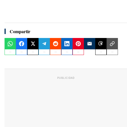
Compartir
PUBLICIDAD