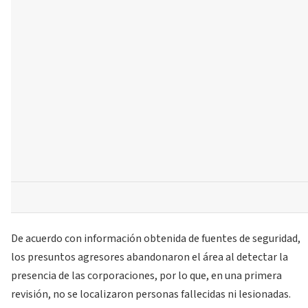
De acuerdo con información obtenida de fuentes de seguridad,
los presuntos agresores abandonaron el área al detectar la
presencia de las corporaciones, por lo que, en una primera
revisión, no se localizaron personas fallecidas ni lesionadas.