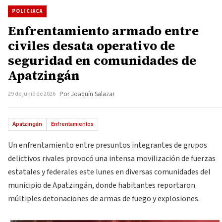
POLICIACA
Enfrentamiento armado entre
civiles desata operativo de
seguridad en comunidades de
Apatzingán
29 de junio de 2026
Por Joaquín Salazar
Apatzingán
Enfrentamientos
Un enfrentamiento entre presuntos integrantes de grupos
delictivos rivales provocó una intensa movilización de fuerzas
estatales y federales este lunes en diversas comunidades del
municipio de Apatzingán, donde habitantes reportaron
múltiples detonaciones de armas de fuego y explosiones.