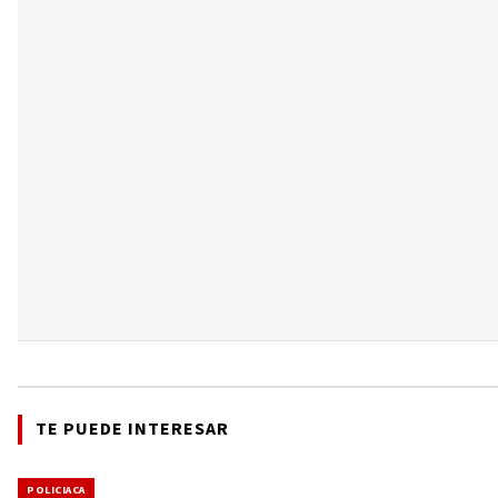
TE PUEDE INTERESAR
POLICIACA