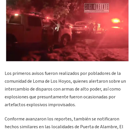
Los primeros avisos fueron realizados por pobladores de la
comunidad de Loma de Los Hoyos, quienes alertaron sobre un
intercambio de disparos con armas de alto poder, así como
explosiones que presuntamente fueron ocasionadas por
artefactos explosivos improvisados.
Conforme avanzaron los reportes, también se notificaron
hechos similares en las localidades de Puerta de Alambre, El