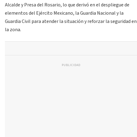
Alcalde y Presa del Rosario, lo que derivó en el despliegue de
elementos del Ejército Mexicano, la Guardia Nacional y la
Guardia Civil para atender la situación y reforzar la seguridad en
la zona.
PUBLICIDAD