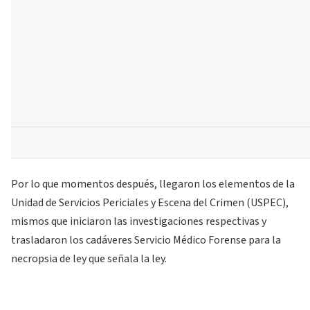
Por lo que momentos después, llegaron los elementos de la
Unidad de Servicios Periciales y Escena del Crimen (USPEC),
mismos que iniciaron las investigaciones respectivas y
trasladaron los cadáveres Servicio Médico Forense para la
necropsia de ley que señala la ley.