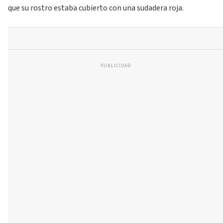
que su rostro estaba cubierto con una sudadera roja.
PUBLICIDAD