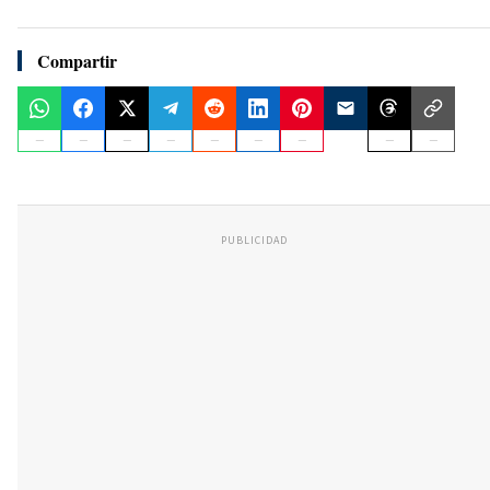
Compartir
PUBLICIDAD