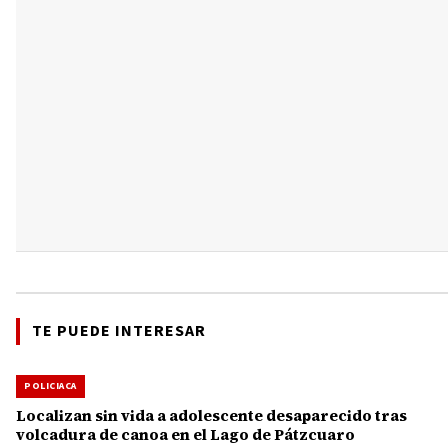
TE PUEDE INTERESAR
POLICIACA
Localizan sin vida a adolescente desaparecido tras
volcadura de canoa en el Lago de Pátzcuaro