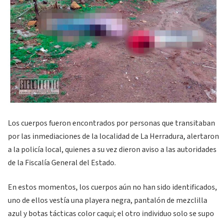
Los cuerpos fueron encontrados por personas que transitaban
por las inmediaciones de la localidad de La Herradura, alertaron
a la policía local, quienes a su vez dieron aviso a las autoridades
de la Fiscalía General del Estado.
En estos momentos, los cuerpos aún no han sido identificados,
uno de ellos vestía una playera negra, pantalón de mezclilla
azul y botas tácticas color caqui; el otro individuo solo se supo