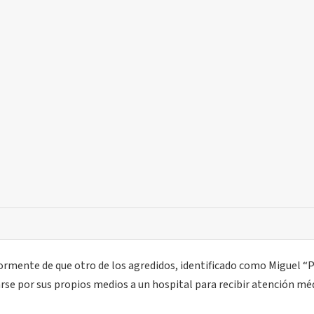
ormente de que otro de los agredidos, identificado como Miguel “P
rse por sus propios medios a un hospital para recibir atención mé