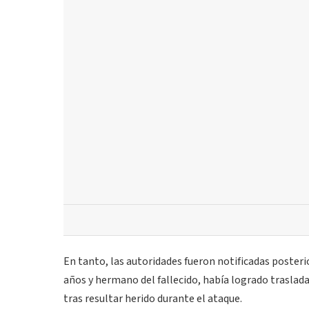
En tanto, las autoridades fueron notificadas posteri
años y hermano del fallecido, había logrado traslada
tras resultar herido durante el ataque.