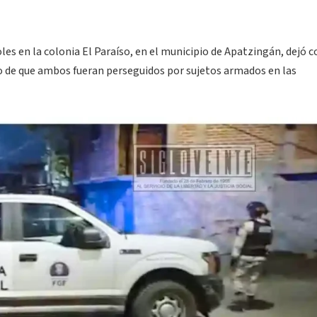
les en la colonia El Paraíso, en el municipio de Apatzingán, dejó 
go de que ambos fueran perseguidos por sujetos armados en las