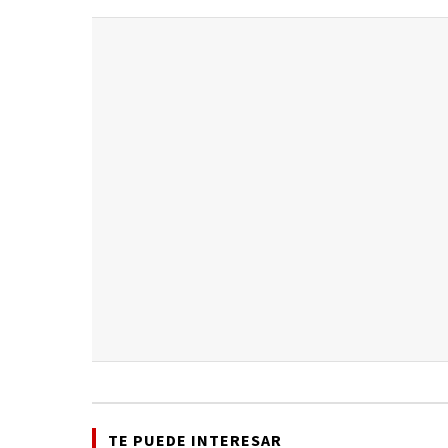
TE PUEDE INTERESAR