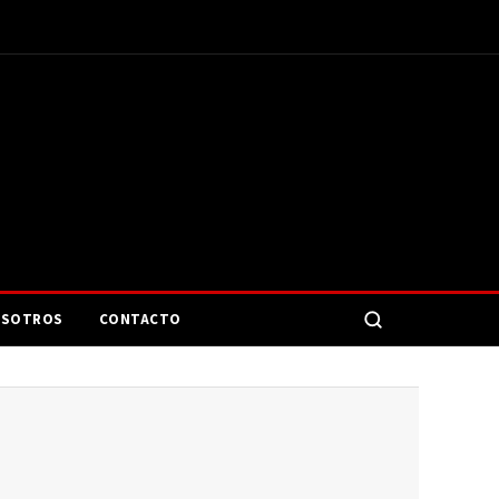
SOTROS
CONTACTO