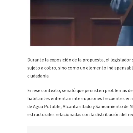
Durante la exposición de la propuesta, el legislado
sujeto a cobro, sino como un elemento indispensable 
ciudadanía.
En ese contexto, señaló que persisten problemas de
habitantes enfrentan interrupciones frecuentes en 
de Agua Potable, Alcantarillado y Saneamiento de Mo
estructurales relacionadas con la distribución del re