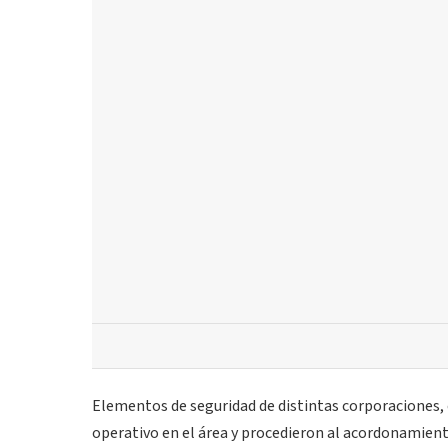
Elementos de seguridad de distintas corporaciones,
operativo en el área y procedieron al acordonamiento 