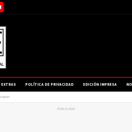
EXTRAS
POLÍTICA DE PRIVACIDAD
EDICIÓN IMPRESA
NO
Uruapan
PUBLICIDAD