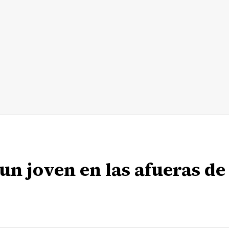
 un joven en las afueras de