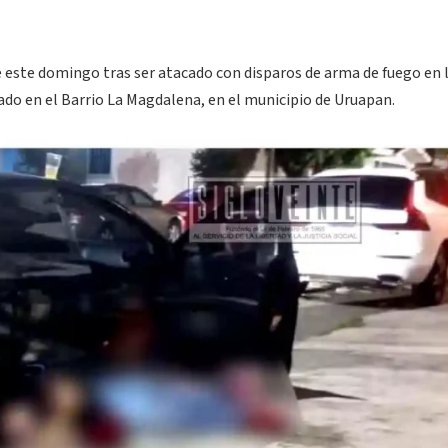
e este domingo tras ser atacado con disparos de arma de fuego en 
do en el Barrio La Magdalena, en el municipio de Uruapan.