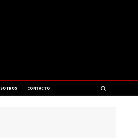
SOTROS
CONTACTO