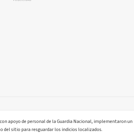
PUBLICIDAD
 con apoyo de personal de la Guardia Nacional, implementaron un
del sitio para resguardar los indicios localizados.