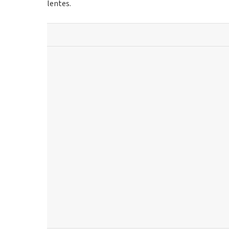
lentes.