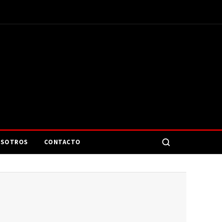
SOTROS
CONTACTO