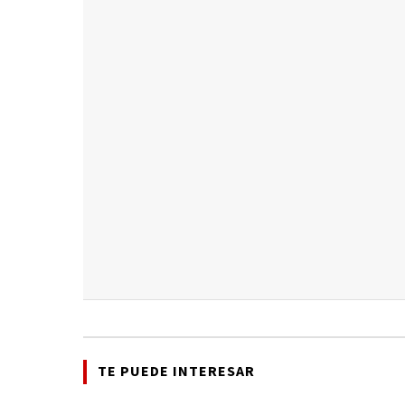
TE PUEDE INTERESAR