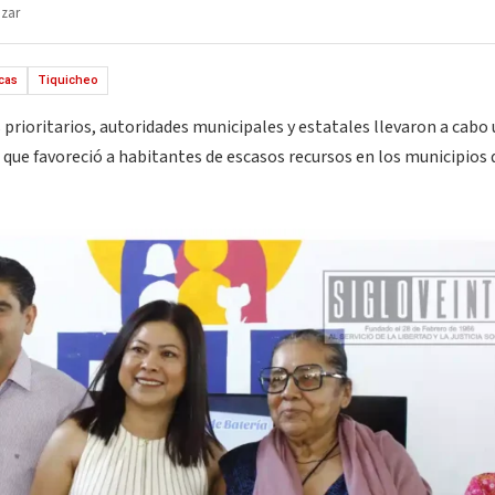
azar
cas
Tiquicheo
prioritarios, autoridades municipales y estatales llevaron a cabo
 que favoreció a habitantes de escasos recursos en los municipios 