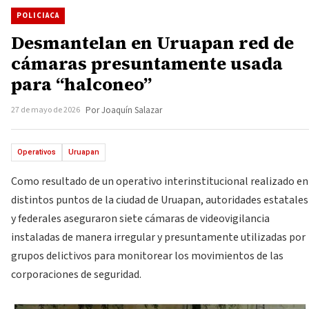
POLICIACA
Desmantelan en Uruapan red de
cámaras presuntamente usada
para “halconeo”
27 de mayo de 2026
Por Joaquín Salazar
Operativos
Uruapan
Como resultado de un operativo interinstitucional realizado en
distintos puntos de la ciudad de Uruapan, autoridades estatales
y federales aseguraron siete cámaras de videovigilancia
instaladas de manera irregular y presuntamente utilizadas por
grupos delictivos para monitorear los movimientos de las
corporaciones de seguridad.