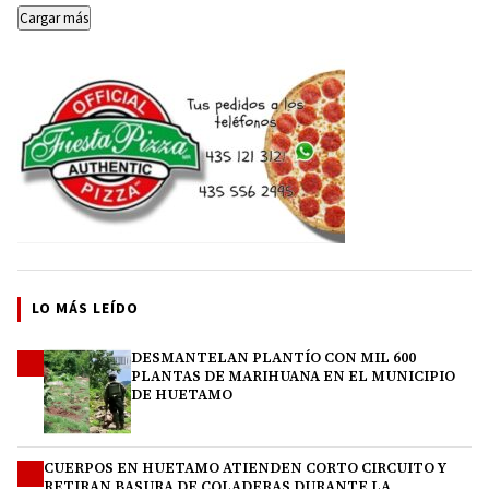
Cargar más
LO MÁS LEÍDO
DESMANTELAN PLANTÍO CON MIL 600
1
PLANTAS DE MARIHUANA EN EL MUNICIPIO
DE HUETAMO
CUERPOS EN HUETAMO ATIENDEN CORTO CIRCUITO Y
2
RETIRAN BASURA DE COLADERAS DURANTE LA