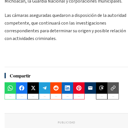
Michoacán, la Guardia Nacional y corporaciones municipales.
Las cámaras aseguradas quedaron a disposición de la autoridad
competente, que continuará con las investigaciones
correspondientes para determinar su origen y posible relación
con actividades criminales.
Compartir
PUBLICIDAD