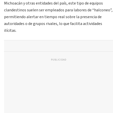
Michoacán y otras entidades del país, este tipo de equipos
clandestinos suelen ser empleados para labores de “halconeo”,
permitiendo alertar en tiempo real sobre la presencia de
autoridades o de grupos rivales, lo que facilita actividades
ilícitas.
PUBLICIDAD