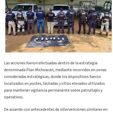
Las acciones fueron efectuadas dentro de la estrategia
denominada Plan Michoacán, mediante recorridos en zonas
consideradas estratégicas, donde los dispositivos fueron
localizados en postes, fachadas y sitios elevados utilizados
para mantener vigilancia permanente sobre patrullajes y
operativos.
De acuerdo con antecedentes de intervenciones similares en