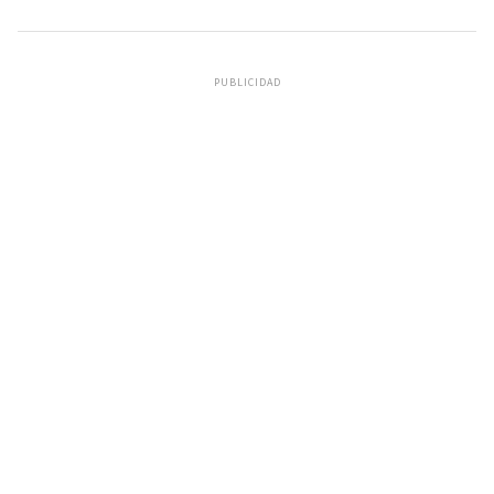
PUBLICIDAD