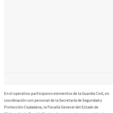
En el operativo participaron elementos de la Guardia Civil, en
coordinación con personal de la Secretaría de Seguridad y
Protección Ciudadana, la Fiscalía General del Estado de