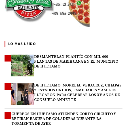
LO MÁS LEÍDO
DESMANTELAN PLANTÍO CON MIL 600
1
PLANTAS DE MARIHUANA EN EL MUNICIPIO
DE HUETAMO
DE HUETAMO, MORELIA, VERACRUZ, CHIAPAS
2
Y ESTADOS UNIDOS, FAMILIARES Y AMIGOS
LLEGARON PARA CELEBRAR LOS XV AÑOS DE
CONSUELO ANNETTE
CUERPOS EN HUETAMO ATIENDEN CORTO CIRCUITO Y
3
RETIRAN BASURA DE COLADERAS DURANTE LA
TORMENTA DE AYER