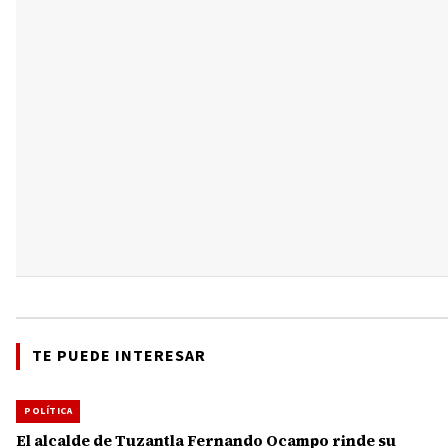
TE PUEDE INTERESAR
POLÍTICA
El alcalde de Tuzantla Fernando Ocampo rinde su