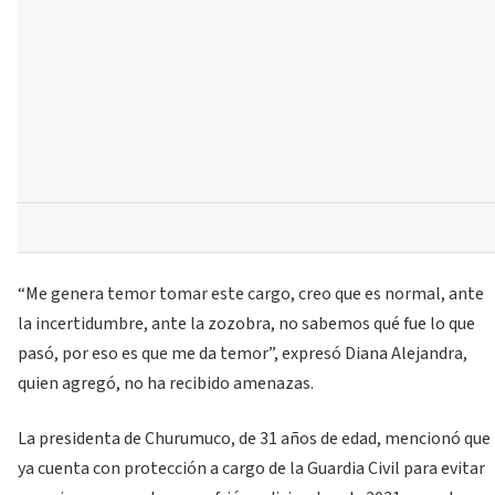
“Me genera temor tomar este cargo, creo que es normal, ante
la incertidumbre, ante la zozobra, no sabemos qué fue lo que
pasó, por eso es que me da temor”, expresó Diana Alejandra,
quien agregó, no ha recibido amenazas.
La presidenta de Churumuco, de 31 años de edad, mencionó que
ya cuenta con protección a cargo de la Guardia Civil para evitar