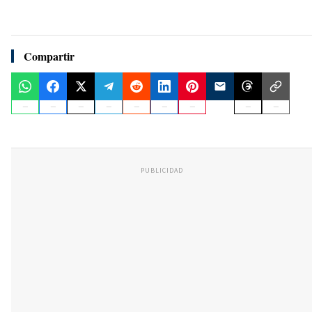
Compartir
PUBLICIDAD