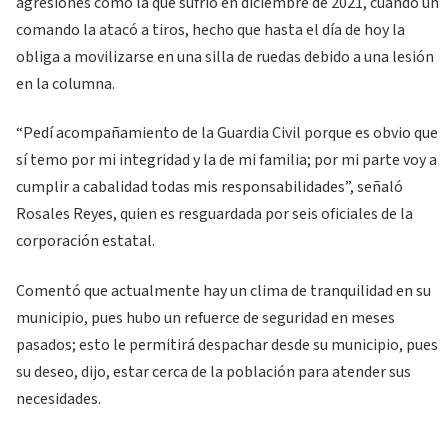
agresiones como la que sufrió en diciembre de 2021, cuando un
comando la atacó a tiros, hecho que hasta el día de hoy la
obliga a movilizarse en una silla de ruedas debido a una lesión
en la columna.
“Pedí acompañamiento de la Guardia Civil porque es obvio que
sí temo por mi integridad y la de mi familia; por mi parte voy a
cumplir a cabalidad todas mis responsabilidades”, señaló
Rosales Reyes, quien es resguardada por seis oficiales de la
corporación estatal.
Comentó que actualmente hay un clima de tranquilidad en su
municipio, pues hubo un refuerce de seguridad en meses
pasados; esto le permitirá despachar desde su municipio, pues
su deseo, dijo, estar cerca de la población para atender sus
necesidades.