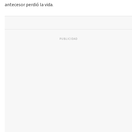
antecesor perdió la vida.
PUBLICIDAD