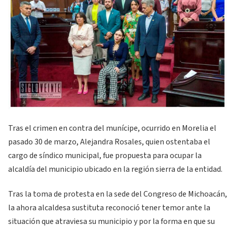
Tras el crimen en contra del munícipe, ocurrido en Morelia el
pasado 30 de marzo, Alejandra Rosales, quien ostentaba el
cargo de síndico municipal, fue propuesta para ocupar la
alcaldía del municipio ubicado en la región sierra de la entidad.
Tras la toma de protesta en la sede del Congreso de Michoacán,
la ahora alcaldesa sustituta reconoció tener temor ante la
situación que atraviesa su municipio y por la forma en que su