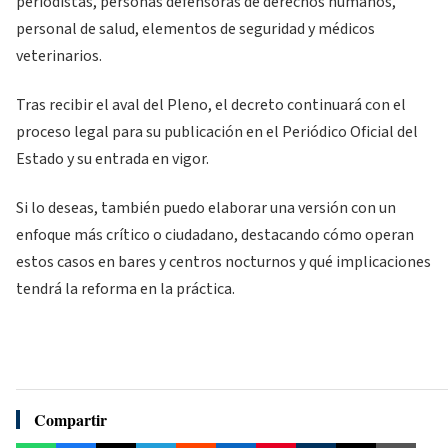
periodistas, personas defensoras de derechos humanos,
personal de salud, elementos de seguridad y médicos
veterinarios.
Tras recibir el aval del Pleno, el decreto continuará con el
proceso legal para su publicación en el Periódico Oficial del
Estado y su entrada en vigor.
Si lo deseas, también puedo elaborar una versión con un
enfoque más crítico o ciudadano, destacando cómo operan
estos casos en bares y centros nocturnos y qué implicaciones
tendrá la reforma en la práctica.
Compartir