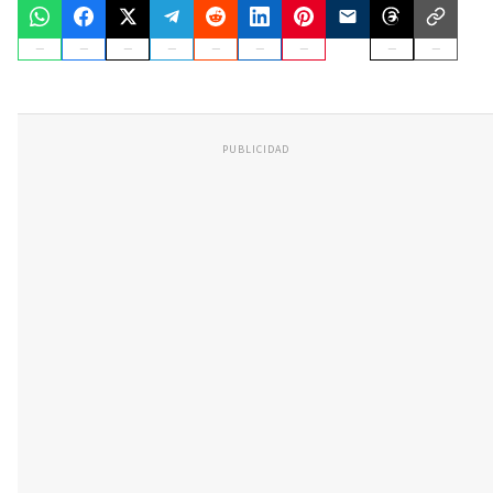
PUBLICIDAD