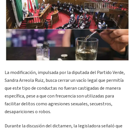
La modificación, impulsada por la diputada del Partido Verde,
Sandra Arreola Ruiz, busca cerrar un vacío legal que permitía
que este tipo de conductas no fueran castigadas de manera
específica, pese a que con frecuencia son utilizadas para
facilitar delitos como agresiones sexuales, secuestros,
desapariciones o robos.
Durante la discusión del dictamen, la legisladora señaló que