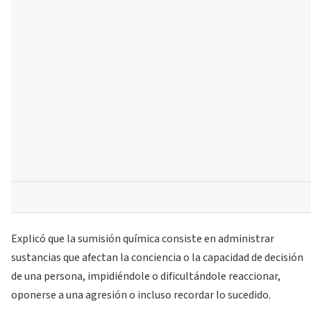
Explicó que la sumisión química consiste en administrar
sustancias que afectan la conciencia o la capacidad de decisión
de una persona, impidiéndole o dificultándole reaccionar,
oponerse a una agresión o incluso recordar lo sucedido.