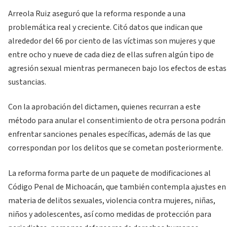
Arreola Ruiz aseguró que la reforma responde a una
problemática real y creciente. Citó datos que indican que
alrededor del 66 por ciento de las víctimas son mujeres y que
entre ocho y nueve de cada diez de ellas sufren algún tipo de
agresión sexual mientras permanecen bajo los efectos de estas
sustancias.
Con la aprobación del dictamen, quienes recurran a este
método para anular el consentimiento de otra persona podrán
enfrentar sanciones penales específicas, además de las que
correspondan por los delitos que se cometan posteriormente.
La reforma forma parte de un paquete de modificaciones al
Código Penal de Michoacán, que también contempla ajustes en
materia de delitos sexuales, violencia contra mujeres, niñas,
niños y adolescentes, así como medidas de protección para