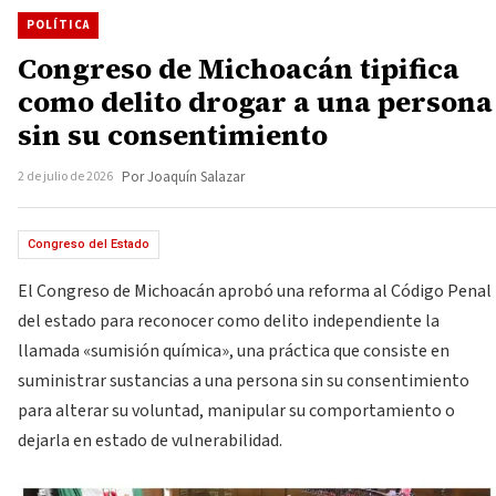
POLÍTICA
Congreso de Michoacán tipifica
como delito drogar a una persona
sin su consentimiento
2 de julio de 2026
Por Joaquín Salazar
Congreso del Estado
El Congreso de Michoacán aprobó una reforma al Código Penal
del estado para reconocer como delito independiente la
llamada «sumisión química», una práctica que consiste en
suministrar sustancias a una persona sin su consentimiento
para alterar su voluntad, manipular su comportamiento o
dejarla en estado de vulnerabilidad.