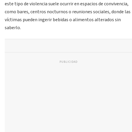
este tipo de violencia suele ocurrir en espacios de convivencia,
como bares, centros nocturnos o reuniones sociales, donde las
víctimas pueden ingerir bebidas o alimentos alterados sin
saberlo.
PUBLICIDAD