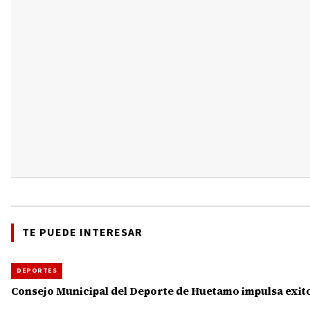
TE PUEDE INTERESAR
DEPORTES
Consejo Municipal del Deporte de Huetamo impulsa exit