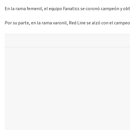
En la rama femenil, el equipo Fanatics se coronó campeón y obtu
Por su parte, en la rama varonil, Red Line se alzó con el campe