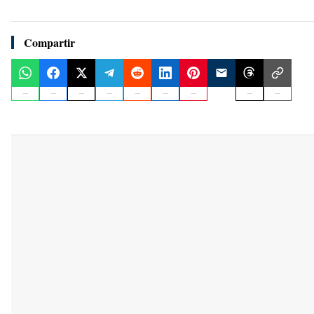
Compartir