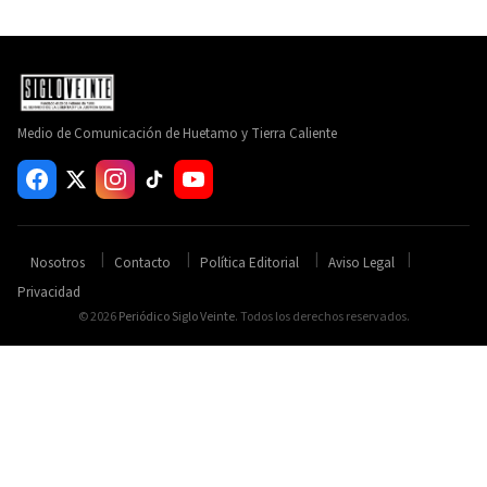
Medio de Comunicación de Huetamo y Tierra Caliente
Nosotros
Contacto
Política Editorial
Aviso Legal
Privacidad
© 2026
Periódico Siglo Veinte
. Todos los derechos reservados.