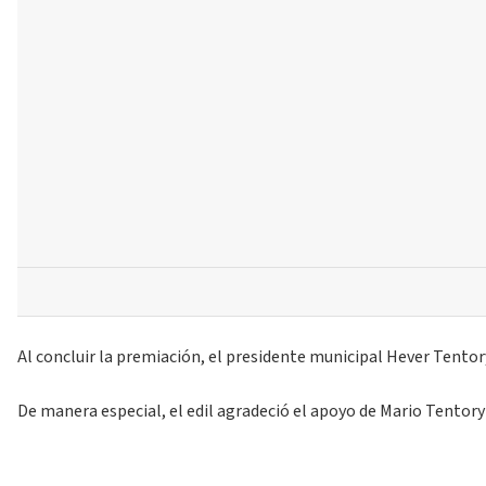
Al concluir la premiación, el presidente municipal Hever Tentor
De manera especial, el edil agradeció el apoyo de Mario Tentor