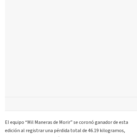
El equipo “Mil Maneras de Morir” se coronó ganador de esta
edición al registrar una pérdida total de 46.19 kilogramos,