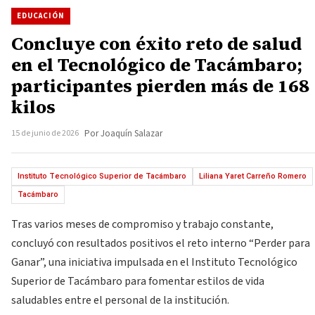
EDUCACIÓN
Concluye con éxito reto de salud
en el Tecnológico de Tacámbaro;
participantes pierden más de 168
kilos
15 de junio de 2026
Por Joaquín Salazar
Instituto Tecnológico Superior de Tacámbaro
Liliana Yaret Carreño Romero
Tacámbaro
Tras varios meses de compromiso y trabajo constante,
concluyó con resultados positivos el reto interno “Perder para
Ganar”, una iniciativa impulsada en el Instituto Tecnológico
Superior de Tacámbaro para fomentar estilos de vida
saludables entre el personal de la institución.