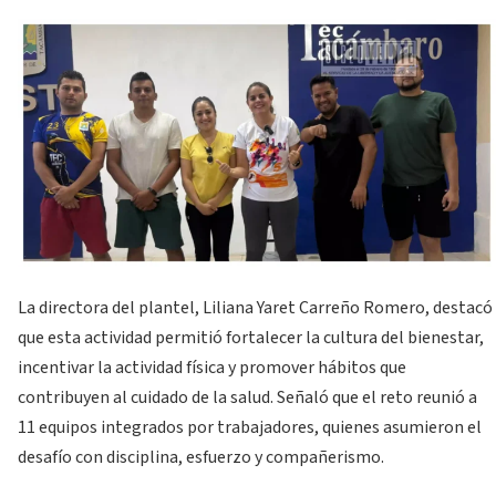
La directora del plantel, Liliana Yaret Carreño Romero, destacó
que esta actividad permitió fortalecer la cultura del bienestar,
incentivar la actividad física y promover hábitos que
contribuyen al cuidado de la salud. Señaló que el reto reunió a
11 equipos integrados por trabajadores, quienes asumieron el
desafío con disciplina, esfuerzo y compañerismo.