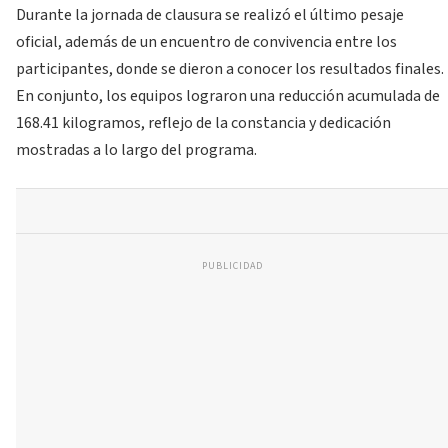
Durante la jornada de clausura se realizó el último pesaje
oficial, además de un encuentro de convivencia entre los
participantes, donde se dieron a conocer los resultados finales.
En conjunto, los equipos lograron una reducción acumulada de
168.41 kilogramos, reflejo de la constancia y dedicación
mostradas a lo largo del programa.
PUBLICIDAD