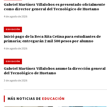
Gabriel Martínez Villalobos es presentado oficialmente
como director general del Tecnológico de Huetamo
4 de agosto de 2026
EDUCACIÓN
Inició pago de la Beca Rita Cetina para estudiantes de
primaria; entregarán 2 mil 500 pesos por alumno
4 de agosto de 2026
EDUCACIÓN
Gabriel Martínez Villalobos asume la dirección general
del Tecnológico de Huetamo
3 de agosto de 2026
MÁS NOTICIAS DE
EDUCACIÓN