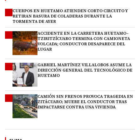
CUERPOS EN HUETAMO ATIENDEN CORTO CIRCUITO Y
1
RETIRAN BASURA DE COLADERAS DURANTE LA
TORMENTA DE AYER
ACCIDENTE EN LA CARRETERA HUETAMO–
2
TZIRITZÍCUARO TERMINA CON CAMIONETA
VOLCADA; CONDUCTOR DESAPARECE DEL
LUGAR
GABRIEL MARTÍNEZ VILLALOBOS ASUME LA
3
DIRECCIÓN GENERAL DEL TECNOLÓGICO DE
HUETAMO
CAMIÓN SIN FRENOS PROVOCA TRAGEDIA EN
4
ZITÁCUARO; MUERE EL CONDUCTOR TRAS
IMPACTARSE CONTRA UNA VIVIENDA