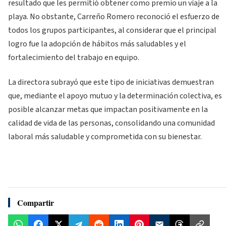
resultado que les permitió obtener como premio un viaje a la
playa. No obstante, Carreño Romero reconoció el esfuerzo de
todos los grupos participantes, al considerar que el principal
logro fue la adopción de hábitos más saludables y el
fortalecimiento del trabajo en equipo.
La directora subrayó que este tipo de iniciativas demuestran
que, mediante el apoyo mutuo y la determinación colectiva, es
posible alcanzar metas que impactan positivamente en la
calidad de vida de las personas, consolidando una comunidad
laboral más saludable y comprometida con su bienestar.
Compartir