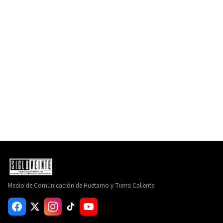
Medio de Comunicación de Huetamo y Tierra Caliente