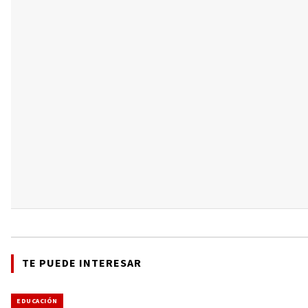
TE PUEDE INTERESAR
EDUCACIÓN