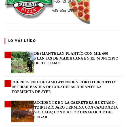
LO MÁS LEÍDO
DESMANTELAN PLANTÍO CON MIL 600
1
PLANTAS DE MARIHUANA EN EL MUNICIPIO
DE HUETAMO
CUERPOS EN HUETAMO ATIENDEN CORTO CIRCUITO Y
2
RETIRAN BASURA DE COLADERAS DURANTE LA
TORMENTA DE AYER
ACCIDENTE EN LA CARRETERA HUETAMO–
3
TZIRITZÍCUARO TERMINA CON CAMIONETA
VOLCADA; CONDUCTOR DESAPARECE DEL
LUGAR