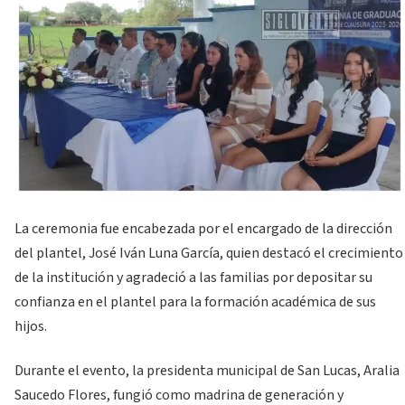
La ceremonia fue encabezada por el encargado de la dirección
del plantel, José Iván Luna García, quien destacó el crecimiento
de la institución y agradeció a las familias por depositar su
confianza en el plantel para la formación académica de sus
hijos.
Durante el evento, la presidenta municipal de San Lucas, Aralia
Saucedo Flores, fungió como madrina de generación y