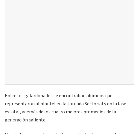
Entre los galardonados se encontraban alumnos que
representaron al plantel en la Jornada Sectorial y en la fase
estatal, además de los cuatro mejores promedios de la
generación saliente.