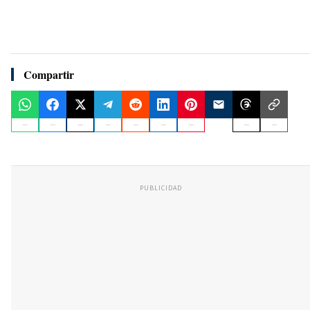
Compartir
PUBLICIDAD