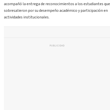
acompañó la entrega de reconocimientos a los estudiantes que
sobresalieron por su desempeño académico y participación en
actividades institucionales.
PUBLICIDAD