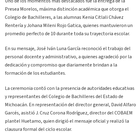
Uno de los momentos más destacados fue la entrega de la
Presea Morelos, máxima distinción académica que otorga el
Colegio de Bachilleres, a las alumnas Kenia Citlali Chávez
Rentería y Johana Mileni Rojo Gatica, quienes mantuvieron un
promedio perfecto de 10 durante toda su trayectoria escolar.
En su mensaje, José Iván Luna García reconoció el trabajo del
personal docente y administrativo, a quienes agradeció por la
dedicación y compromiso que diariamente brindan a la
formación de los estudiantes.
La ceremonia contó con la presencia de autoridades educativas
y representantes del Colegio de Bachilleres del Estado de
Michoacán. En representación del director general, David Alfaro
Garcés, asistió J. Cruz Corona Rodríguez, director del COBAEM
plantel Huetamo, quien dirigió el mensaje oficial y realizó la
clausura formal del ciclo escolar.