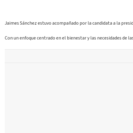
Jaimes Sánchez estuvo acompañado por la candidata a la presiden
Con un enfoque centrado en el bienestar y las necesidades de l