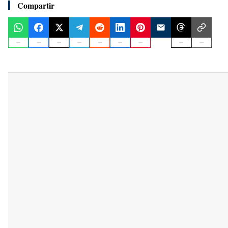
Compartir