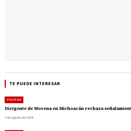
TE PUEDE INTERESAR
POLÍTICA
Dirigente de Morena en Michoacán rechaza señalamiento
5 de agosto de 2026