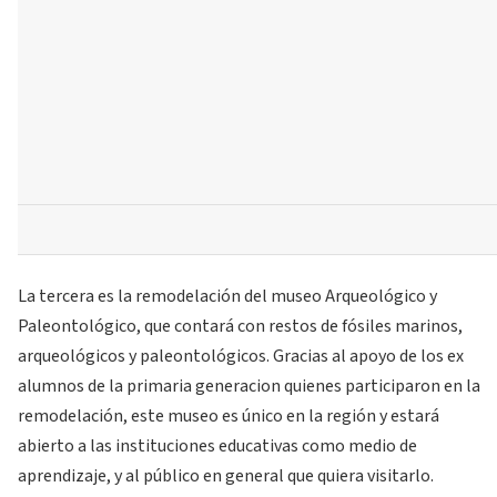
La tercera es la remodelación del museo Arqueológico y
Paleontológico, que contará con restos de fósiles marinos,
arqueológicos y paleontológicos. Gracias al apoyo de los ex
alumnos de la primaria generacion quienes participaron en la
remodelación, este museo es único en la región y estará
abierto a las instituciones educativas como medio de
aprendizaje, y al público en general que quiera visitarlo.