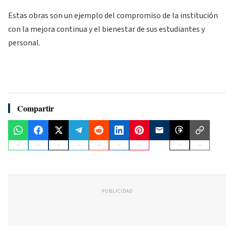
Estas obras son un ejemplo del compromiso de la institución
con la mejora continua y el bienestar de sus estudiantes y
personal.
Compartir
PUBLICIDAD