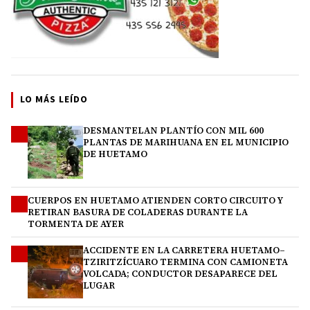
LO MÁS LEÍDO
DESMANTELAN PLANTÍO CON MIL 600
1
PLANTAS DE MARIHUANA EN EL MUNICIPIO
DE HUETAMO
CUERPOS EN HUETAMO ATIENDEN CORTO CIRCUITO Y
2
RETIRAN BASURA DE COLADERAS DURANTE LA
TORMENTA DE AYER
ACCIDENTE EN LA CARRETERA HUETAMO–
3
TZIRITZÍCUARO TERMINA CON CAMIONETA
VOLCADA; CONDUCTOR DESAPARECE DEL
LUGAR