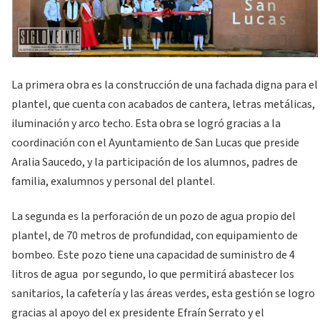
La primera obra es la construcción de una fachada digna para el
plantel, que cuenta con acabados de cantera, letras metálicas,
iluminación y arco techo. Esta obra se logró gracias a la
coordinación con el Ayuntamiento de San Lucas que preside
Aralia Saucedo, y la participación de los alumnos, padres de
familia, exalumnos y personal del plantel.
La segunda es la perforación de un pozo de agua propio del
plantel, de 70 metros de profundidad, con equipamiento de
bombeo. Este pozo tiene una capacidad de suministro de 4
litros de agua por segundo, lo que permitirá abastecer los
sanitarios, la cafetería y las áreas verdes, esta gestión se logro
gracias al apoyo del ex presidente Efraín Serrato y el