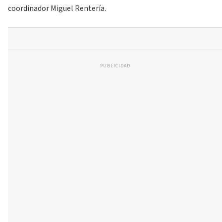
coordinador Miguel Rentería.
PUBLICIDAD