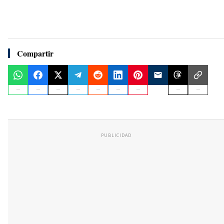
Compartir
PUBLICIDAD