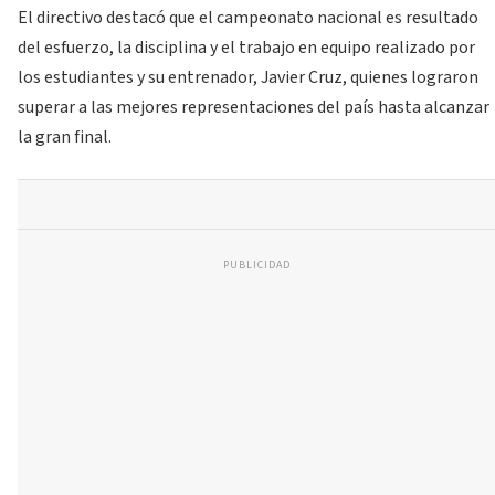
El directivo destacó que el campeonato nacional es resultado
del esfuerzo, la disciplina y el trabajo en equipo realizado por
los estudiantes y su entrenador, Javier Cruz, quienes lograron
superar a las mejores representaciones del país hasta alcanzar
la gran final.
PUBLICIDAD