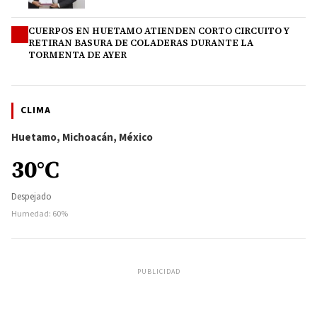
CUERPOS EN HUETAMO ATIENDEN CORTO CIRCUITO Y
4
RETIRAN BASURA DE COLADERAS DURANTE LA
TORMENTA DE AYER
CLIMA
Huetamo, Michoacán, México
30°C
Despejado
Humedad: 60%
PUBLICIDAD