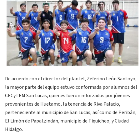
De acuerdo con el director del plantel, Zeferino León Santoyo,
la mayor parte del equipo estuvo conformada por alumnos del
CECyTEM San Lucas, quienes fueron reforzados por jóvenes
provenientes de Huetamo, la tenencia de Riva Palacio,
perteneciente al municipio de San Lucas, así como de Peribán,
El Limón de Papatzindán, municipio de Tiquicheo, y Ciudad
Hidalgo.