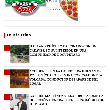
LO MÁS LEÍDO
HALLAN VEHÍCULO CALCINADO CON UN
1
CADÁVER EN SU INTERIOR EN UNA
COMUNIDAD DE NOCUPÉTARO
ACCIDENTE EN LA CARRETERA HUETAMO–
2
TZIRITZÍCUARO TERMINA CON CAMIONETA
VOLCADA; CONDUCTOR DESAPARECE DEL
LUGAR
GABRIEL MARTÍNEZ VILLALOBOS ASUME LA
3
DIRECCIÓN GENERAL DEL TECNOLÓGICO DE
HUETAMO