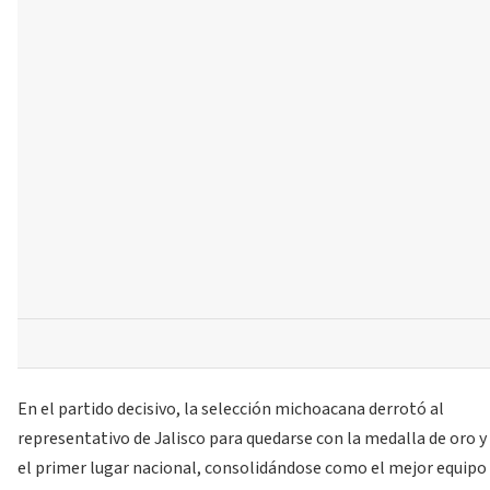
En el partido decisivo, la selección michoacana derrotó al
representativo de Jalisco para quedarse con la medalla de oro y
el primer lugar nacional, consolidándose como el mejor equipo