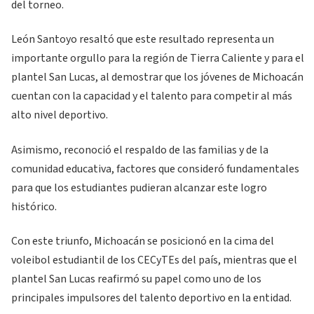
del torneo.
León Santoyo resaltó que este resultado representa un
importante orgullo para la región de Tierra Caliente y para el
plantel San Lucas, al demostrar que los jóvenes de Michoacán
cuentan con la capacidad y el talento para competir al más
alto nivel deportivo.
Asimismo, reconoció el respaldo de las familias y de la
comunidad educativa, factores que consideró fundamentales
para que los estudiantes pudieran alcanzar este logro
histórico.
Con este triunfo, Michoacán se posicionó en la cima del
voleibol estudiantil de los CECyTEs del país, mientras que el
plantel San Lucas reafirmó su papel como uno de los
principales impulsores del talento deportivo en la entidad.