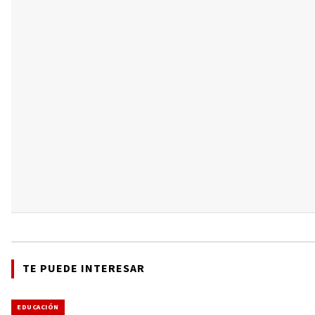
TE PUEDE INTERESAR
EDUCACIÓN