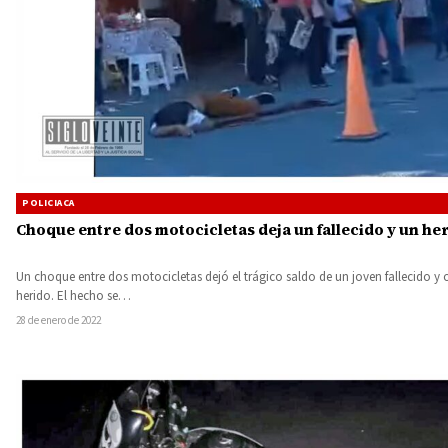
POLICIACA
Choque entre dos motocicletas deja un fallecido y un he
Un choque entre dos motocicletas dejó el trágico saldo de un joven fallecido y
herido. El hecho se…
28 de enero de 2022