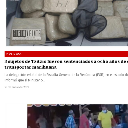
POLICIACA
3 sujetos de Tzitzio fueron sentenciados a ocho años de 
transportar marihuana
La delegación estatal de la Fiscalía General de la República (FGR) en el estado 
informó que el Ministerio…
28 de enero de 2022