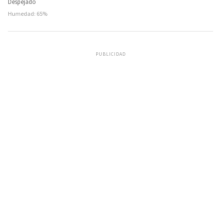
Despejado
Humedad: 65%
PUBLICIDAD