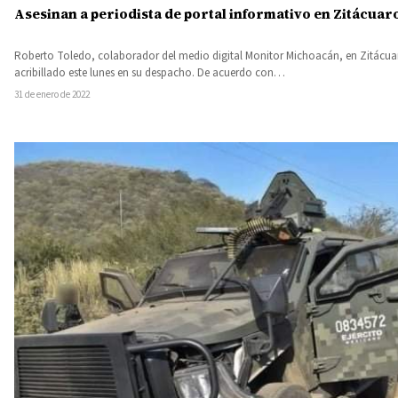
Asesinan a periodista de portal informativo en Zitácuar
Roberto Toledo, colaborador del medio digital Monitor Michoacán, en Zitácuar
acribillado este lunes en su despacho. De acuerdo con…
31 de enero de 2022