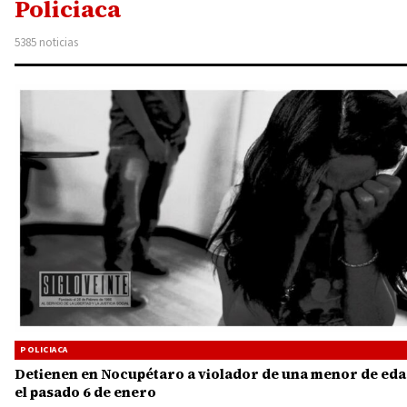
Policiaca
5385 noticias
POLICIACA
Detienen en Nocupétaro a violador de una menor de ed
el pasado 6 de enero