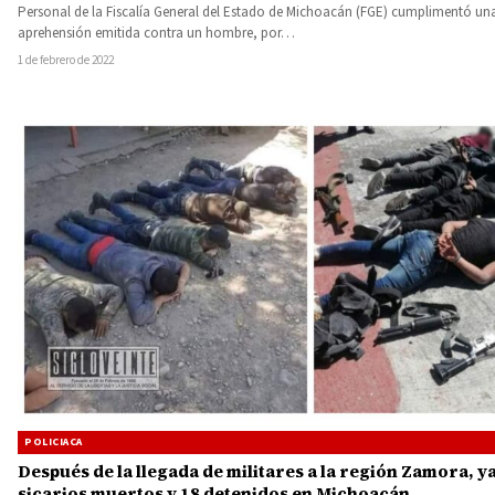
Personal de la Fiscalía General del Estado de Michoacán (FGE) cumplimentó un
aprehensión emitida contra un hombre, por…
1 de febrero de 2022
POLICIACA
Después de la llegada de militares a la región Zamora, ya
sicarios muertos y 18 detenidos en Michoacán