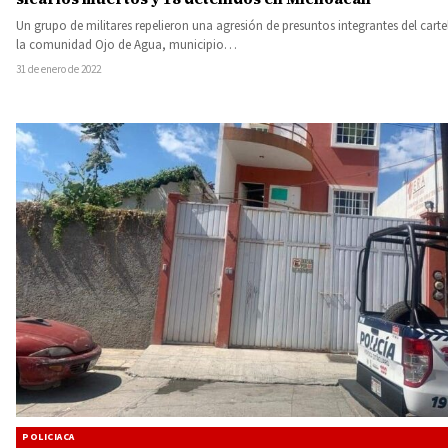
Un grupo de militares repelieron una agresión de presuntos integrantes del carte
la comunidad Ojo de Agua, municipio…
31 de enero de 2022
POLICIACA