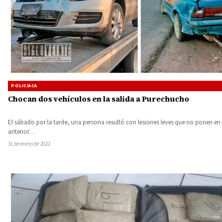
POLICIACA
Chocan dos vehículos en la salida a Purechucho
El sábado por la tarde, una persona resultó con lesiones leves que no ponen en 
anterior…
31 de enero de 2022