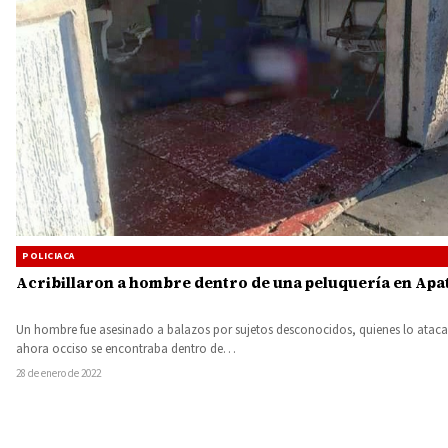
POLICIACA
Acribillaron a hombre dentro de una peluquería en Apa
Un hombre fue asesinado a balazos por sujetos desconocidos, quienes lo atac
ahora occiso se encontraba dentro de…
28 de enero de 2022