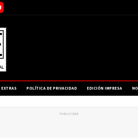
EXTRAS
POLÍTICA DE PRIVACIDAD
EDICIÓN IMPRESA
NO
PUBLICIDAD