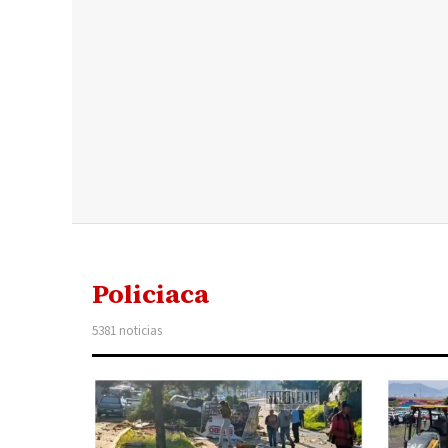
Policiaca
5381 noticias