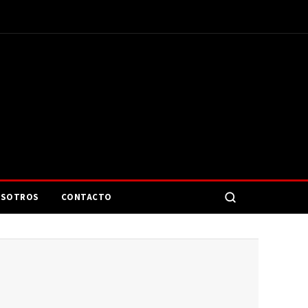
SOTROS
CONTACTO