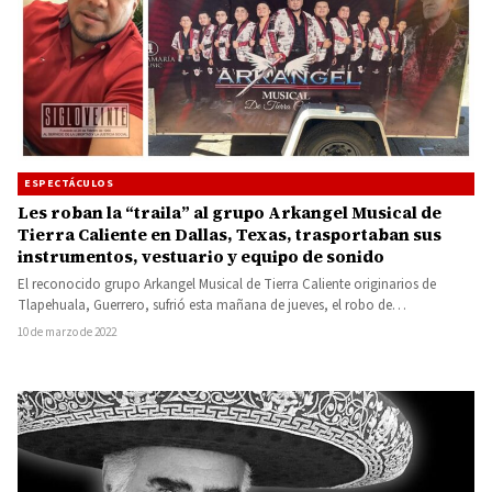
ESPECTÁCULOS
Les roban la “traila” al grupo Arkangel Musical de
Tierra Caliente en Dallas, Texas, trasportaban sus
instrumentos, vestuario y equipo de sonido
El reconocido grupo Arkangel Musical de Tierra Caliente originarios de
Tlapehuala, Guerrero, sufrió esta mañana de jueves, el robo de…
10 de marzo de 2022