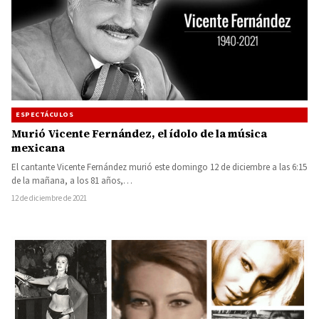
ESPECTÁCULOS
Murió Vicente Fernández, el ídolo de la música
mexicana
El cantante Vicente Fernández murió este domingo 12 de diciembre a las 6:15
de la mañana, a los 81 años,…
12 de diciembre de 2021