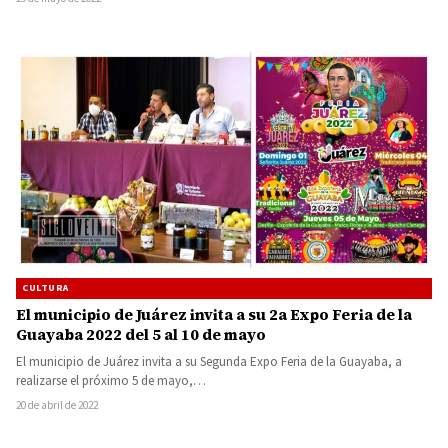
CULTURA
El municipio de Juárez invita a su 2a Expo Feria de la
Guayaba 2022 del 5 al 10 de mayo
El municipio de Juárez invita a su Segunda Expo Feria de la Guayaba, a
realizarse el próximo 5 de mayo,…
20 de abril de 2022