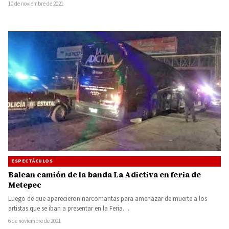
10 de noviembre de 2021
ESPECTÁCULOS
Balean camión de la banda La Adictiva en feria de
Metepec
Luego de que aparecieron narcomantas para amenazar de muerte a los
artistas que se iban a presentar en la Feria…
6 de noviembre de 2021