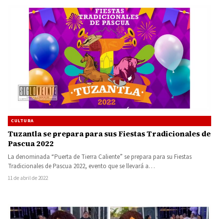
CULTURA
Tuzantla se prepara para sus Fiestas Tradicionales de
Pascua 2022
La denominada “Puerta de Tierra Caliente” se prepara para su Fiestas
Tradicionales de Pascua 2022, evento que se llevará a…
11 de abril de 2022