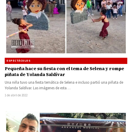
ESPECTÁCULOS
Pequeña hace su fiesta con el tema de Selena y rompe
piñata de Yolanda Saldívar
Una niña tuvo una fiesta temática de Selena e incluso partió una piñata de
Yolanda Saldívar. Las imágenes de esta…
1 de abril de 2022