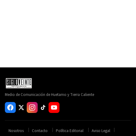
Medio de Comunicación de Huetamo y Tierra Caliente
Nosotros
Contacto
Política Editorial
Aviso Legal