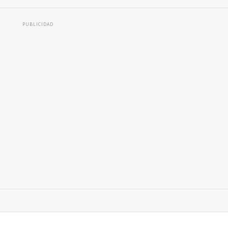
PUBLICIDAD