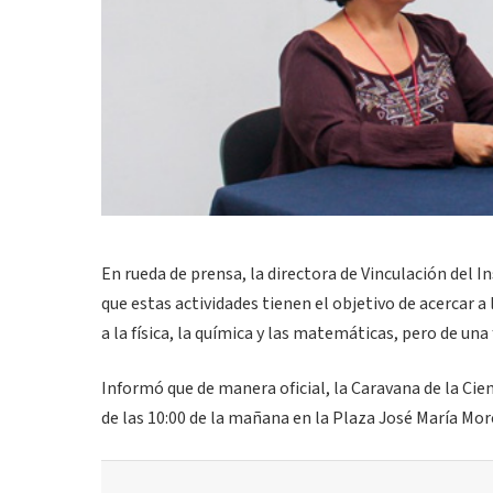
En rueda de prensa, la directora de Vinculación del I
que estas actividades tienen el objetivo de acercar
a la física, la química y las matemáticas, pero de una 
Informó que de manera oficial, la Caravana de la Cie
de las 10:00 de la mañana en la Plaza José María Mor