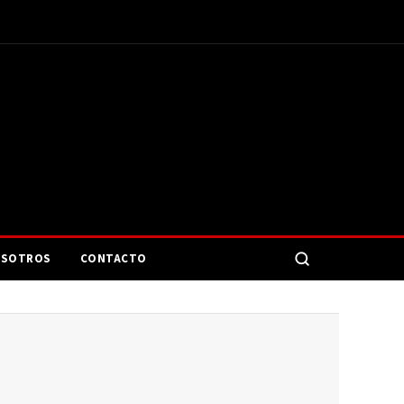
SOTROS
CONTACTO