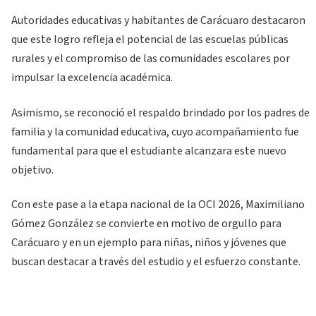
Autoridades educativas y habitantes de Carácuaro destacaron
que este logro refleja el potencial de las escuelas públicas
rurales y el compromiso de las comunidades escolares por
impulsar la excelencia académica.
Asimismo, se reconoció el respaldo brindado por los padres de
familia y la comunidad educativa, cuyo acompañamiento fue
fundamental para que el estudiante alcanzara este nuevo
objetivo.
Con este pase a la etapa nacional de la OCI 2026, Maximiliano
Gómez González se convierte en motivo de orgullo para
Carácuaro y en un ejemplo para niñas, niños y jóvenes que
buscan destacar a través del estudio y el esfuerzo constante.