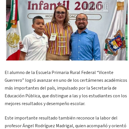
El alumno de la Escuela Primaria Rural Federal “Vicente
Guerrero” logró avanzar en uno de los certámenes académicos
más importantes del país, impulsado por la Secretaría de
Educación Pública, que distingue a las y los estudiantes con los
mejores resultados y desempeño escolar.
Este importante resultado también reconoce la labor del
profesor Ángel Rodríguez Madrigal, quien acompañó y orientó