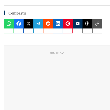
Compartir
PUBLICIDAD