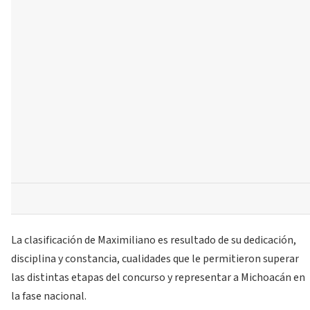
La clasificación de Maximiliano es resultado de su dedicación,
disciplina y constancia, cualidades que le permitieron superar
las distintas etapas del concurso y representar a Michoacán en
la fase nacional.