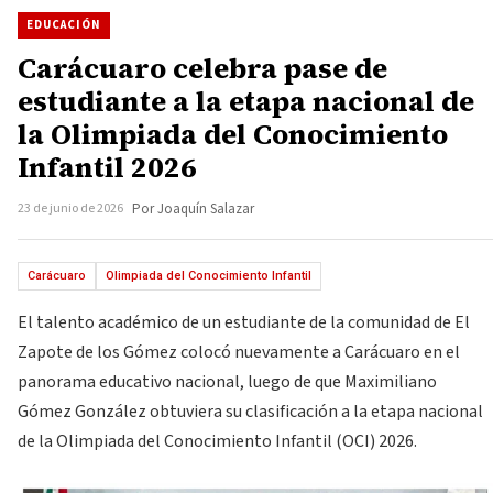
EDUCACIÓN
Carácuaro celebra pase de
estudiante a la etapa nacional de
la Olimpiada del Conocimiento
Infantil 2026
23 de junio de 2026
Por Joaquín Salazar
Carácuaro
Olimpiada del Conocimiento Infantil
El talento académico de un estudiante de la comunidad de El
Zapote de los Gómez colocó nuevamente a Carácuaro en el
panorama educativo nacional, luego de que Maximiliano
Gómez González obtuviera su clasificación a la etapa nacional
de la Olimpiada del Conocimiento Infantil (OCI) 2026.