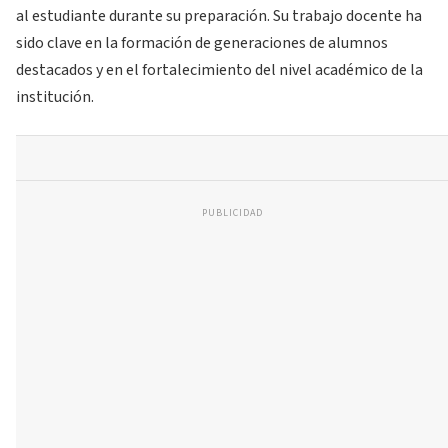
al estudiante durante su preparación. Su trabajo docente ha
sido clave en la formación de generaciones de alumnos
destacados y en el fortalecimiento del nivel académico de la
institución.
PUBLICIDAD