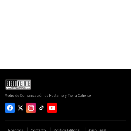
Medio de Comunicación de Huetamo y Tierra Caliente
Nosotros
Contacto
Política Editorial
Aviso Legal