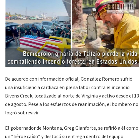
De acuerdo con información oficial, González Romero sufrió
una insuficiencia cardiaca en plena labor contra el incendio
Bivens Creek, localizado al norte de Virginia y activo desde el 13
de agosto. Pese a los esfuerzos de reanimación, el bombero no
logró sobrevivir.
El gobernador de Montana, Greg Gianforte, se refirió a él como
un “héroe caído” y destacó su entrega dentro del equipo