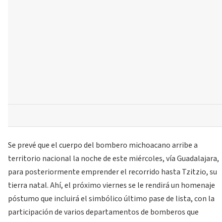
Se prevé que el cuerpo del bombero michoacano arribe a
territorio nacional la noche de este miércoles, vía Guadalajara,
para posteriormente emprender el recorrido hasta Tzitzio, su
tierra natal. Ahí, el próximo viernes se le rendirá un homenaje
póstumo que incluirá el simbólico último pase de lista, con la
participación de varios departamentos de bomberos que