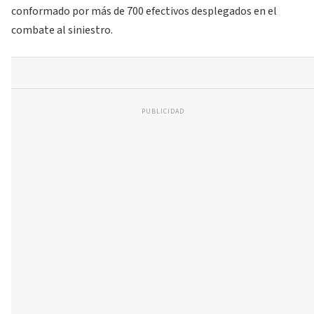
conformado por más de 700 efectivos desplegados en el
combate al siniestro.
PUBLICIDAD