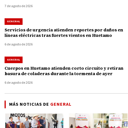
7 de agosto de 2026
GENERAL
Servicios de urgencia atienden reportes por daños en
líneas eléctricas tras fuertes vientos en Huetamo
6 de agosto de 2026
GENERAL
Cuerpos en Huetamo atienden corto circuito y retiran
basura de coladeras durante la tormenta de ayer
6 de agosto de 2026
MÁS NOTICIAS DE
GENERAL