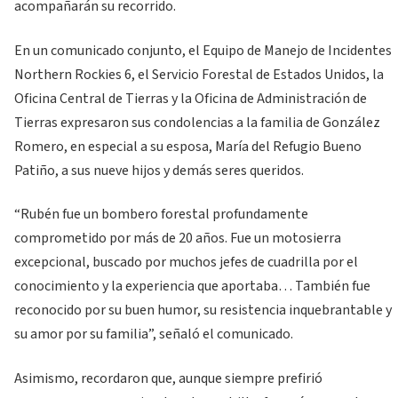
acompañarán su recorrido.
En un comunicado conjunto, el Equipo de Manejo de Incidentes
Northern Rockies 6, el Servicio Forestal de Estados Unidos, la
Oficina Central de Tierras y la Oficina de Administración de
Tierras expresaron sus condolencias a la familia de González
Romero, en especial a su esposa, María del Refugio Bueno
Patiño, a sus nueve hijos y demás seres queridos.
“Rubén fue un bombero forestal profundamente
comprometido por más de 20 años. Fue un motosierra
excepcional, buscado por muchos jefes de cuadrilla por el
conocimiento y la experiencia que aportaba… También fue
reconocido por su buen humor, su resistencia inquebrantable y
su amor por su familia”, señaló el comunicado.
Asimismo, recordaron que, aunque siempre prefirió