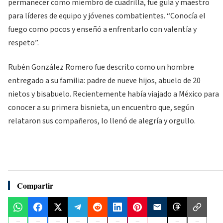
permanecer como miembro de cuadrilla, fue guía y maestro
para líderes de equipo y jóvenes combatientes. “Conocía el
fuego como pocos y enseñó a enfrentarlo con valentía y
respeto”.
Rubén González Romero fue descrito como un hombre
entregado a su familia: padre de nueve hijos, abuelo de 20
nietos y bisabuelo. Recientemente había viajado a México para
conocer a su primera bisnieta, un encuentro que, según
relataron sus compañeros, lo llenó de alegría y orgullo.
Compartir