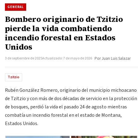
GENERAL
Bombero originario de Tzitzio
pierde la vida combatiendo
incendio forestal en Estados
Unidos
3 de septiembre de 2025
Actualizado: 7 de mayo de 2026
Por Juan Luis Salazar
Tzitzio
Rubén González Romero, originario del municipio michoacano
de Tzitzio y con más de dos décadas de servicio en la protección
de bosques, perdió la vida el pasado 24 de agosto mientras
combatía un incendio forestal en el estado de Montana,
Estados Unidos.