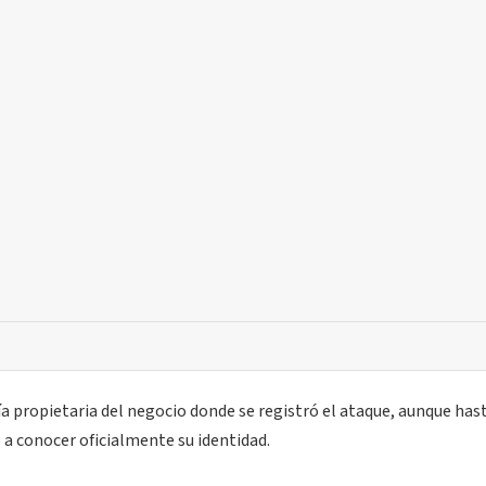
ía propietaria del negocio donde se registró el ataque, aunque hast
o a conocer oficialmente su identidad.