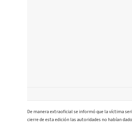
De manera extraoficial se informó que la víctima ser
cierre de esta edición las autoridades no habían dad