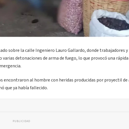
ado sobre la calle Ingeniero Lauro Gallardo, donde trabajadores y
 varias detonaciones de arma de fuego, lo que provocó una rápida
emergencia.
icos encontraron al hombre con heridas producidas por proyectil de
ó que ya había fallecido.
PUBLICIDAD