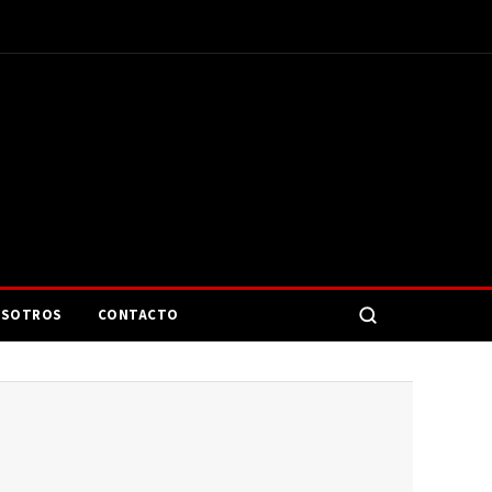
SOTROS
CONTACTO