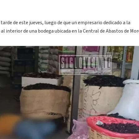
a tarde de este jueves, luego de que un empresario dedicado a la
 al interior de una bodega ubicada en la Central de Abastos de More