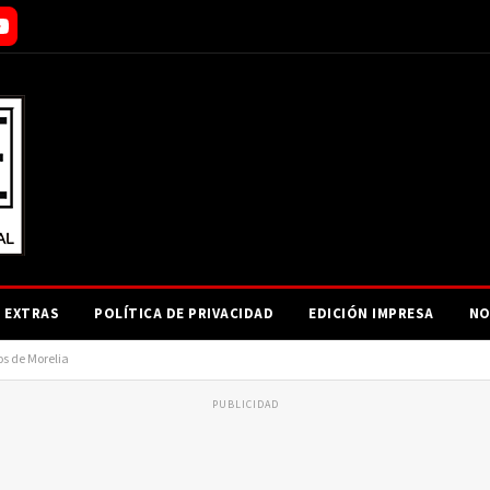
EXTRAS
POLÍTICA DE PRIVACIDAD
EDICIÓN IMPRESA
NO
os de Morelia
PUBLICIDAD