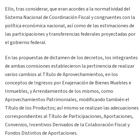
Ello, tras considerar, que eran acordes a la normatividad del
Sistema Nacional de Coordinación Fiscal y congruentes con la
política económica nacional, así como de las estimaciones de
las participaciones y transferencias federales proyectadas por
el gobierno federal.
En las propuestas de dictamen de los decretos, los integrantes
de ambas comisiones establecieron la pertinencia de realizar
varios cambios al Título de Aprovechamientos, en los
conceptos de Ingresos por Enajenación de Bienes Muebles e
Inmuebles, y Arrendamientos de los mismos, como
Aprovechamientos Patrimoniales, modificando también el
Título de los Productos; así mismo se realizan las adecuaciones
correspondientes al Título de Participaciones, Aportaciones,
Convenios, Incentivos Derivados de la Colaboración Fiscal y
Fondos Distintos de Aportaciones.