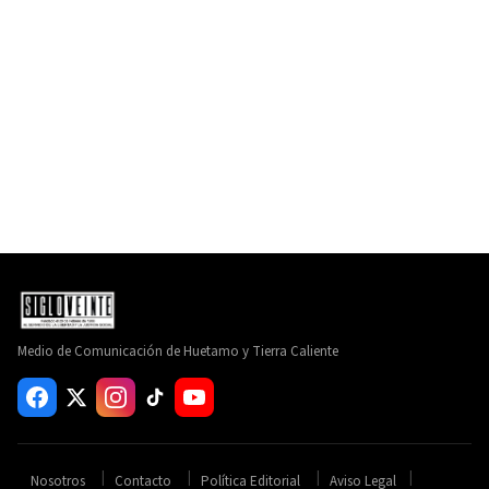
Medio de Comunicación de Huetamo y Tierra Caliente
Nosotros
Contacto
Política Editorial
Aviso Legal