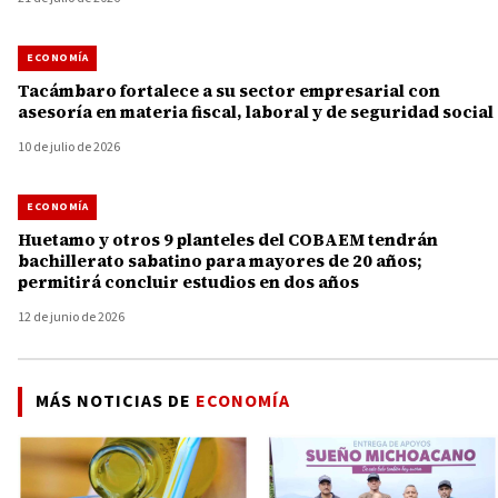
ECONOMÍA
Tacámbaro fortalece a su sector empresarial con
asesoría en materia fiscal, laboral y de seguridad social
10 de julio de 2026
ECONOMÍA
Huetamo y otros 9 planteles del COBAEM tendrán
bachillerato sabatino para mayores de 20 años;
permitirá concluir estudios en dos años
12 de junio de 2026
MÁS NOTICIAS DE
ECONOMÍA