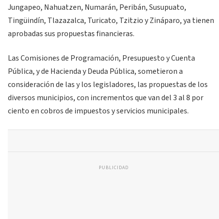
Jungapeo, Nahuatzen, Numarán, Peribán, Susupuato,
Tingüindín, Tlazazalca, Turicato, Tzitzio y Zináparo, ya tienen
aprobadas sus propuestas financieras.
Las Comisiones de Programación, Presupuesto y Cuenta
Pública, y de Hacienda y Deuda Pública, sometieron a
consideración de las y los legisladores, las propuestas de los
diversos municipios, con incrementos que van del 3 al 8 por
ciento en cobros de impuestos y servicios municipales.
PUBLICIDAD