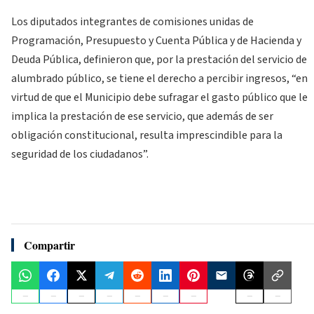
Los diputados integrantes de comisiones unidas de
Programación, Presupuesto y Cuenta Pública y de Hacienda y
Deuda Pública, definieron que, por la prestación del servicio de
alumbrado público, se tiene el derecho a percibir ingresos, “en
virtud de que el Municipio debe sufragar el gasto público que le
implica la prestación de ese servicio, que además de ser
obligación constitucional, resulta imprescindible para la
seguridad de los ciudadanos”.
Compartir