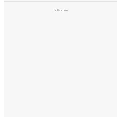
PUBLICIDAD