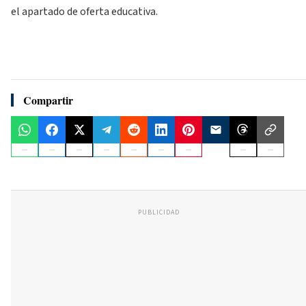
el apartado de oferta educativa.
Compartir
PUBLICIDAD