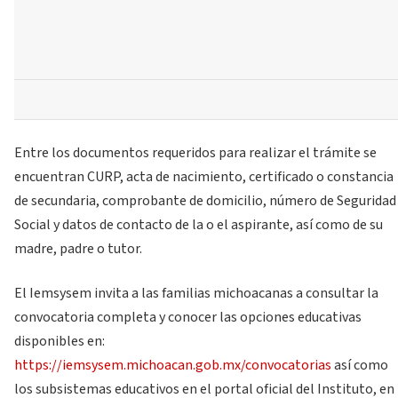
Entre los documentos requeridos para realizar el trámite se
encuentran CURP, acta de nacimiento, certificado o constancia
de secundaria, comprobante de domicilio, número de Seguridad
Social y datos de contacto de la o el aspirante, así como de su
madre, padre o tutor.
El Iemsysem invita a las familias michoacanas a consultar la
convocatoria completa y conocer las opciones educativas
disponibles en:
https://iemsysem.michoacan.gob.mx/convocatorias
así como
los subsistemas educativos en el portal oficial del Instituto, en