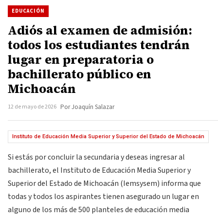
EDUCACIÓN
Adiós al examen de admisión:
todos los estudiantes tendrán
lugar en preparatoria o
bachillerato público en
Michoacán
12 de mayo de 2026
Por Joaquín Salazar
Instituto de Educación Media Superior y Superior del Estado de Michoacán
Si estás por concluir la secundaria y deseas ingresar al
bachillerato, el Instituto de Educación Media Superior y
Superior del Estado de Michoacán (Iemsysem) informa que
todas y todos los aspirantes tienen asegurado un lugar en
alguno de los más de 500 planteles de educación media