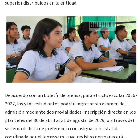
superior distribuidos en la entidad.
De acuerdo con un boletín de prensa, para el ciclo escolar 2026-
2027, las y los estudiantes podrán ingresar sin examen de
admisión mediante dos modalidades: inscripción directa en los
planteles del 30 de abril al 31 de agosto de 2026, o a través del
sistema de lista de preferencia con asignación estatal
coordinada por el Iemsysem, cuyo registro permanecerá