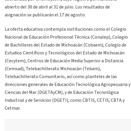
abierto del 30 de abril al 31 de julio. Los resultados de
asignación se publicarán el 17 de agosto.
La oferta educativa contempla instituciones como el Colegio
Nacional de Educación Profesional Técnica (Conalep), Colegio
de Bachilleres del Estado de Michoacán (Cobaem), Colegio de
Estudios Científicos y Tecnológicos del Estado de Michoacán
(Cecytem), Centros de Educación Media Superior a Distancia
(Cemsad), Telebachillerato Michoacán (Tebam),
Telebachillerato Comunitario, así como planteles de las
direcciones generales de Educación Tecnológica Agropecuaria y
Ciencias del Mar (DGETAyCM), y de Educación Tecnológica
Industrial y de Servicios (DGETI), como CBTIS, CETIS, CBTA y
Cetmar.