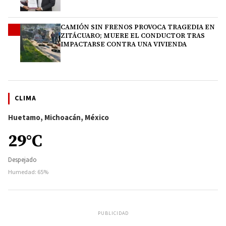
CAMIÓN SIN FRENOS PROVOCA TRAGEDIA EN
4
ZITÁCUARO; MUERE EL CONDUCTOR TRAS
IMPACTARSE CONTRA UNA VIVIENDA
CLIMA
Huetamo, Michoacán, México
29°C
Despejado
Humedad: 65%
PUBLICIDAD