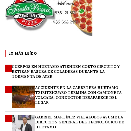
LO MÁS LEÍDO
CUERPOS EN HUETAMO ATIENDEN CORTO CIRCUITO Y
1
RETIRAN BASURA DE COLADERAS DURANTE LA
TORMENTA DE AYER
ACCIDENTE EN LA CARRETERA HUETAMO–
2
TZIRITZÍCUARO TERMINA CON CAMIONETA
VOLCADA; CONDUCTOR DESAPARECE DEL
LUGAR
GABRIEL MARTÍNEZ VILLALOBOS ASUME LA
3
DIRECCIÓN GENERAL DEL TECNOLÓGICO DE
HUETAMO