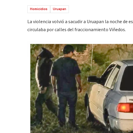
Homicidios
Uruapan
La violencia volvió a sacudir a Uruapan la noche de 
circulaba por calles del fraccionamiento Viñedos.