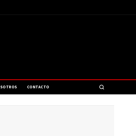
SOTROS
CONTACTO