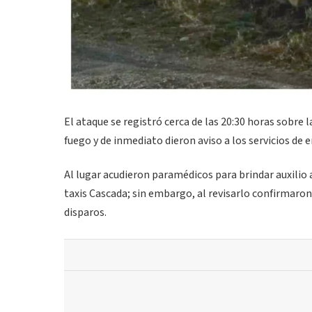
El ataque se registró cerca de las 20:30 horas sobre
fuego y de inmediato dieron aviso a los servicios d
Al lugar acudieron paramédicos para brindar auxilio a
taxis Cascada; sin embargo, al revisarlo confirmaron 
disparos.