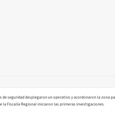
es de seguridad desplegaron un operativo y acordonaron la zona p
e la Fiscalía Regional iniciaron las primeras investigaciones.