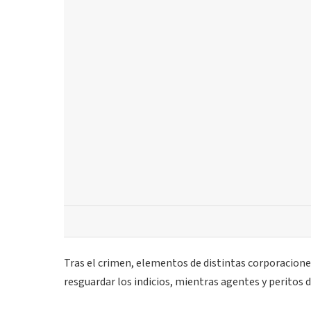
Tras el crimen, elementos de distintas corporacion
resguardar los indicios, mientras agentes y peritos d