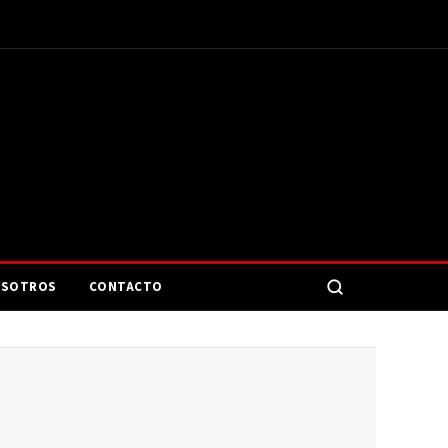
SOTROS
CONTACTO