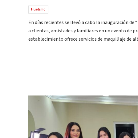
Huetamo
En días recientes se llevó a cabo la inauguración de
a clientas, amistades y familiares en un evento de 
establecimiento ofrece servicios de maquillaje de a