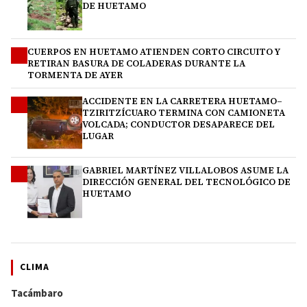
DE HUETAMO
CUERPOS EN HUETAMO ATIENDEN CORTO CIRCUITO Y
2
RETIRAN BASURA DE COLADERAS DURANTE LA
TORMENTA DE AYER
ACCIDENTE EN LA CARRETERA HUETAMO–
3
TZIRITZÍCUARO TERMINA CON CAMIONETA
VOLCADA; CONDUCTOR DESAPARECE DEL
LUGAR
GABRIEL MARTÍNEZ VILLALOBOS ASUME LA
4
DIRECCIÓN GENERAL DEL TECNOLÓGICO DE
HUETAMO
CLIMA
Tacámbaro