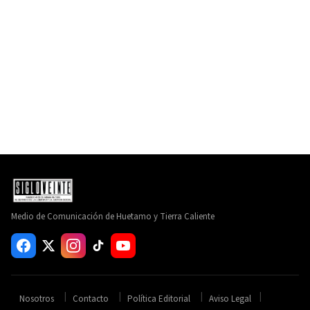
Medio de Comunicación de Huetamo y Tierra Caliente
Nosotros
Contacto
Política Editorial
Aviso Legal