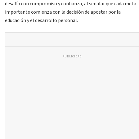
desafío con compromiso y confianza, al señalar que cada meta
importante comienza con la decisión de apostar por la
educación y el desarrollo personal.
PUBLICIDAD