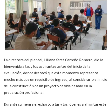
La directora del plantel, Liliana Yaret Carreño Romero, dio la
bienvenida a las y los aspirantes antes del inicio de la
evaluación, donde destacó que este momento representa
mucho más que un requisito de ingreso, al considerarlo el inicio
de la construcción de un proyecto de vida basado en la
preparación profesional.
Durante su mensaje, exhortó a las y los jóvenes a afrontar este