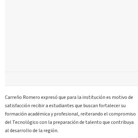
Carreño Romero expresó que para la institución es motivo de
satisfacción recibir a estudiantes que buscan fortalecer su
formación académica y profesional, reiterando el compromiso
del Tecnológico con la preparación de talento que contribuya
al desarrollo de la región.