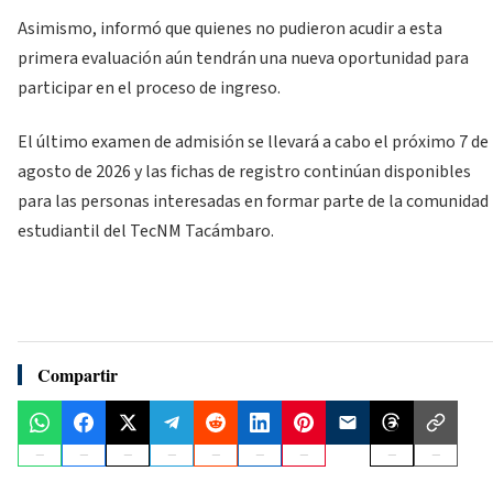
Asimismo, informó que quienes no pudieron acudir a esta
primera evaluación aún tendrán una nueva oportunidad para
participar en el proceso de ingreso.
El último examen de admisión se llevará a cabo el próximo 7 de
agosto de 2026 y las fichas de registro continúan disponibles
para las personas interesadas en formar parte de la comunidad
estudiantil del TecNM Tacámbaro.
Compartir