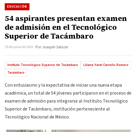
EDUCACIÓN
54 aspirantes presentan examen
de admisión en el Tecnológico
Superior de Tacámbaro
29 de junio de 2026
Por Joaquín Salazar
Instituto Tecnológico Superior de Tacámbaro
Liliana Yaret Carreño Romero
Tacámbaro
Con entusiasmo y la expectativa de iniciar una nueva etapa
académica, un total de 54 jóvenes participaron en el proceso de
examen de admisión para integrarse al Instituto Tecnológico
Superior de Tacámbaro, institución perteneciente al
Tecnológico Nacional de México.