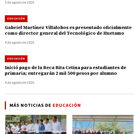
5 de agosto de 2026
EDUCACIÓN
Gabriel Martínez Villalobos es presentado oficialmente
como director general del Tecnológico de Huetamo
4 de agosto de 2026
EDUCACIÓN
Inició pago de la Beca Rita Cetina para estudiantes de
primaria; entregarán 2 mil 500 pesos por alumno
4 de agosto de 2026
MÁS NOTICIAS DE
EDUCACIÓN