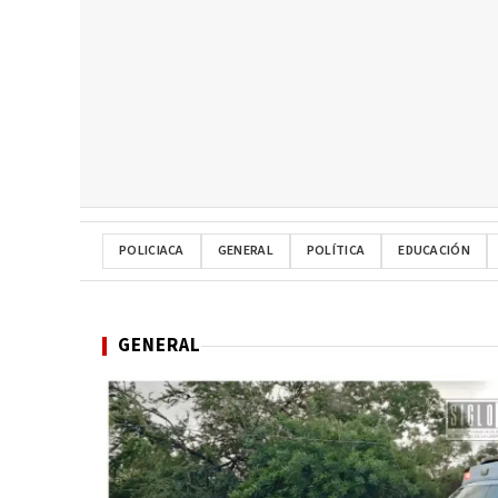
POLICIACA
GENERAL
POLÍTICA
EDUCACIÓN
GENERAL