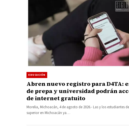
EDUCACIÓN
Abren nuevo registro para D4TA: e
de prepa y universidad podrán acc
de internet gratuito
Morelia, Michoacán, 4 de agosto de 2026.- Las y los estudiantes de
superior en Michoacán ya…