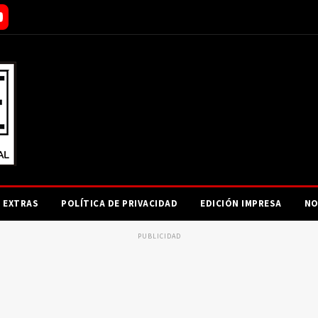
EXTRAS
POLÍTICA DE PRIVACIDAD
EDICIÓN IMPRESA
NO
PUBLICIDAD