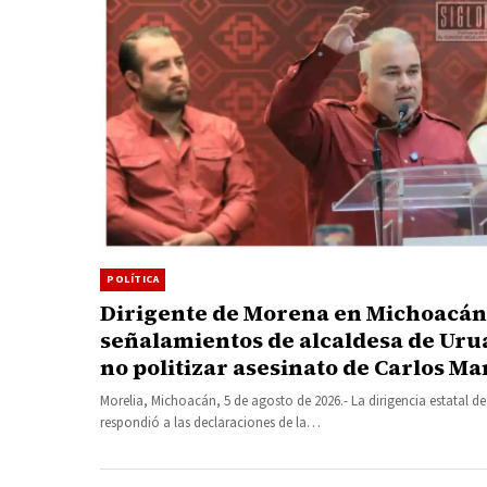
POLÍTICA
Dirigente de Morena en Michoacán
señalamientos de alcaldesa de Uru
no politizar asesinato de Carlos M
Morelia, Michoacán, 5 de agosto de 2026.- La dirigencia estatal 
respondió a las declaraciones de la…