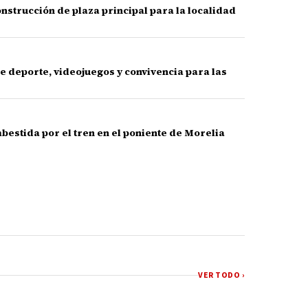
nstrucción de plaza principal para la localidad
e deporte, videojuegos y convivencia para las
bestida por el tren en el poniente de Morelia
VER TODO ›