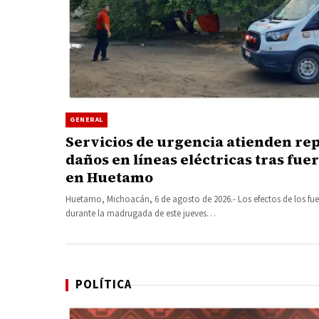
GENERAL
Servicios de urgencia atienden re
daños en líneas eléctricas tras fue
en Huetamo
Huetamo, Michoacán, 6 de agosto de 2026.- Los efectos de los fuer
durante la madrugada de este jueves…
POLÍTICA