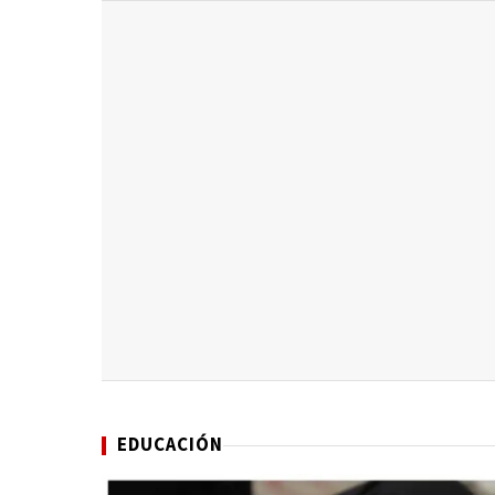
EDUCACIÓN