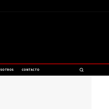
SOTROS
CONTACTO