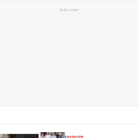
PUBLICIDAD
EDUCACIÓN