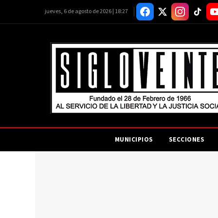
jueves, 6 de agosto de 2026 | 18:27
MUNICIPIOS
SECCIONES