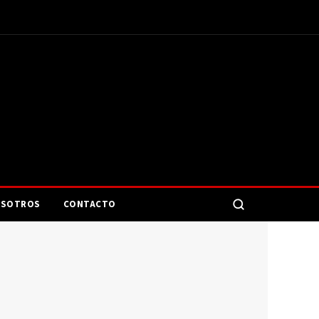
SOTROS
CONTACTO