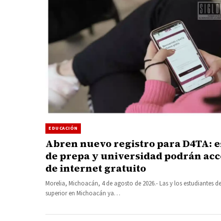
EDUCACIÓN
Abren nuevo registro para D4TA: e
de prepa y universidad podrán acc
de internet gratuito
Morelia, Michoacán, 4 de agosto de 2026.- Las y los estudiantes de
superior en Michoacán ya…