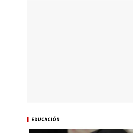
EDUCACIÓN