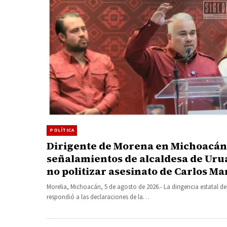
POLÍTICA
Dirigente de Morena en Michoacán
señalamientos de alcaldesa de Uru
no politizar asesinato de Carlos M
Morelia, Michoacán, 5 de agosto de 2026.- La dirigencia estatal 
respondió a las declaraciones de la…