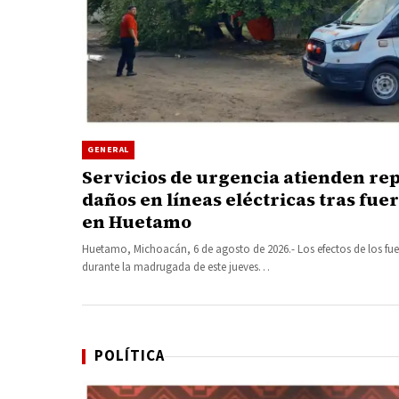
GENERAL
Servicios de urgencia atienden re
daños en líneas eléctricas tras fue
en Huetamo
Huetamo, Michoacán, 6 de agosto de 2026.- Los efectos de los fuer
durante la madrugada de este jueves…
POLÍTICA