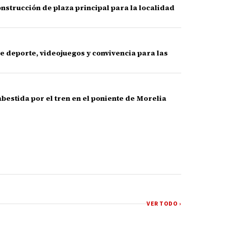
nstrucción de plaza principal para la localidad
e deporte, videojuegos y convivencia para las
bestida por el tren en el poniente de Morelia
VER TODO ›