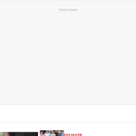
PUBLICIDAD
EDUCACIÓN