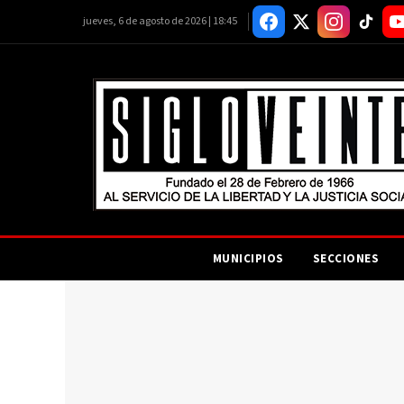
jueves, 6 de agosto de 2026 | 18:45
MUNICIPIOS
SECCIONES