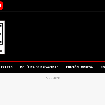
EXTRAS
POLÍTICA DE PRIVACIDAD
EDICIÓN IMPRESA
NO
PUBLICIDAD