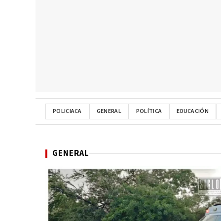
POLICIACA
GENERAL
POLÍTICA
EDUCACIÓN
GENERAL